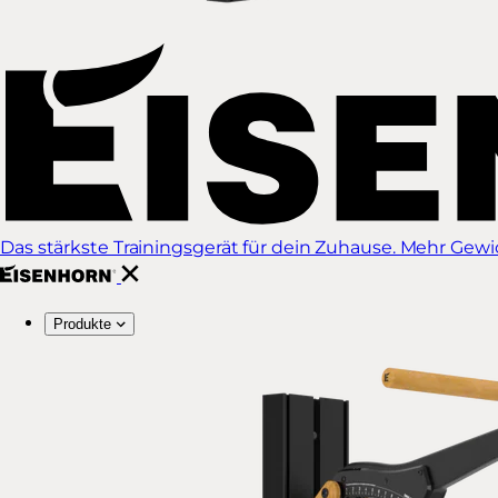
Das stärkste Trainingsgerät für dein Zuhause. Mehr Gewich
Produkte