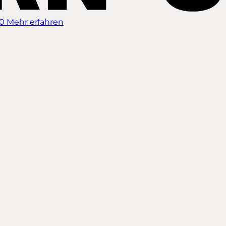
00
Mehr erfahren