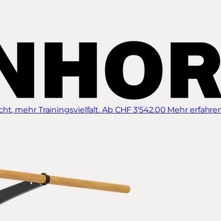
t, mehr Trainingsvielfalt.
Ab CHF 3'542.00
Mehr erfahre