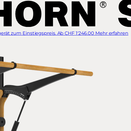
erät zum Einstiegspreis.
Ab CHF 1'246.00
Mehr erfahren