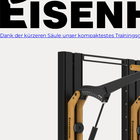
Dank der kürzeren Säule unser kompaktestes Trainingsg