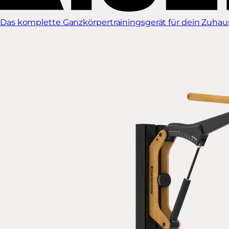
Das komplette Ganzkörpertrainingsgerät für dein Zuhause.