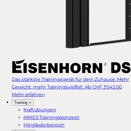
Das stärkste Trainingsgerät für dein Zuhause. Mehr
Gewicht, mehr Trainingsvielfalt.
Ab CHF 3'542.00
Mehr erfahren
Training
Kraftübungen
MIKE5 Trainingskonzept
Mitgliederbereich