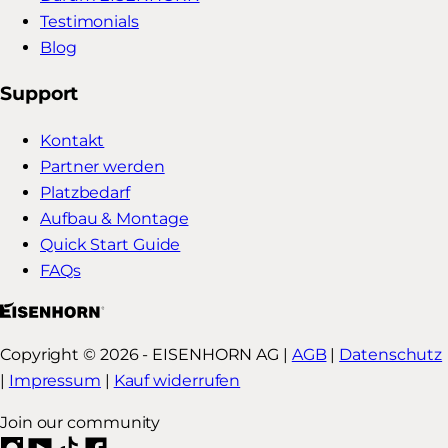
Testimonials
Blog
Support
Kontakt
Partner werden
Platzbedarf
Aufbau & Montage
Quick Start Guide
FAQs
Copyright © 2026 - EISENHORN AG |
AGB
|
Datenschutz
|
Impressum
|
Kauf widerrufen
Join our community