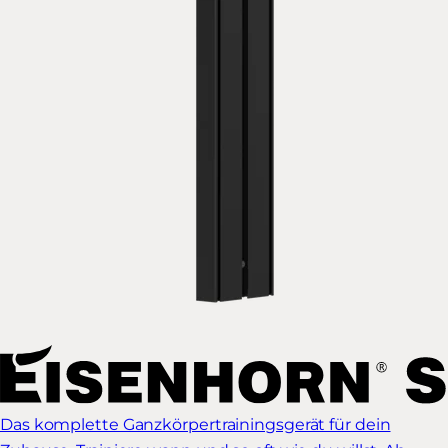
Das komplette Ganzkörpertrainingsgerät für dein