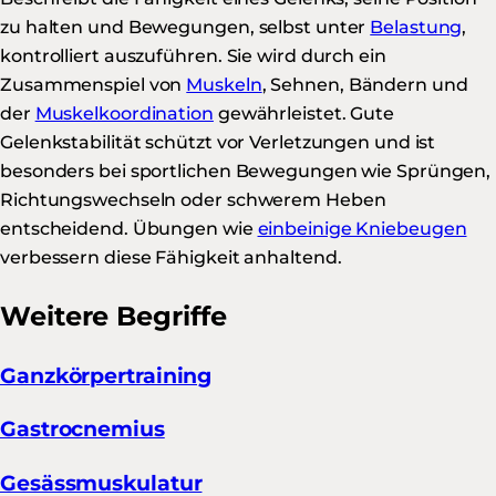
zu halten und Bewegungen, selbst unter
Belastung
,
kontrolliert auszuführen. Sie wird durch ein
Zusammenspiel von
Muskeln
, Sehnen, Bändern und
der
Muskelkoordination
gewährleistet. Gute
Gelenkstabilität schützt vor Verletzungen und ist
besonders bei sportlichen Bewegungen wie Sprüngen,
Richtungswechseln oder schwerem Heben
entscheidend. Übungen wie
einbeinige Kniebeugen
verbessern diese Fähigkeit anhaltend.
Weitere Begriffe
Ganzkörpertraining
Gastrocnemius
Gesässmuskulatur