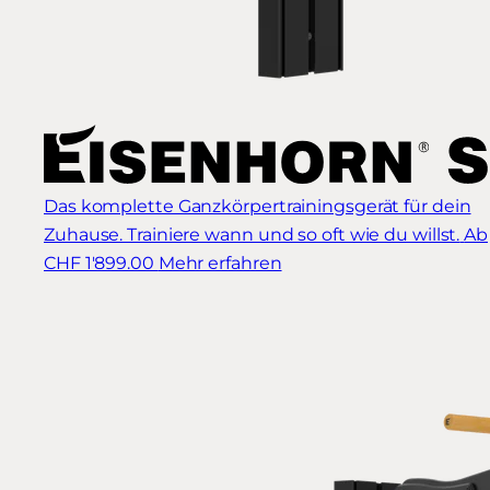
Das komplette Ganzkörpertrainingsgerät für dein
Zuhause. Trainiere wann und so oft wie du willst.
Ab
CHF 1'899.00
Mehr erfahren