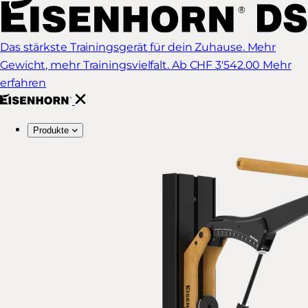
Das stärkste Trainingsgerät für dein Zuhause. Mehr
Gewicht, mehr Trainingsvielfalt.
Ab CHF 3'542.00
Mehr
erfahren
Produkte