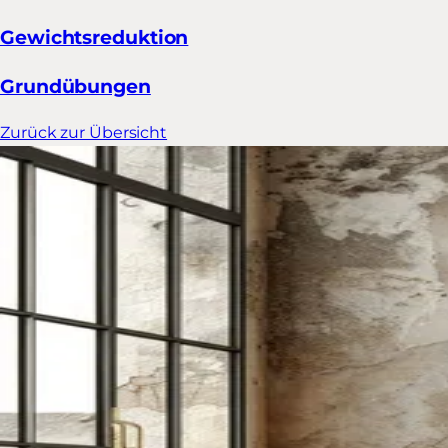
Gewichtsreduktion
Grundübungen
Zurück zur Übersicht