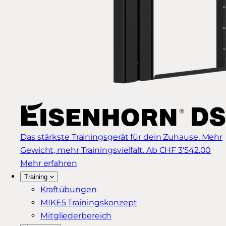
Das stärkste Trainingsgerät für dein Zuhause. Mehr
Gewicht, mehr Trainingsvielfalt.
Ab CHF 3'542.00
Mehr erfahren
Training
Kraftübungen
MIKE5 Trainingskonzept
Mitgliederbereich