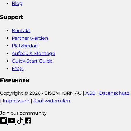
Blog
Support
Kontakt
Partner werden
Platzbedarf
Aufbau & Montage
Quick Start Guide
FAQs
Copyright © 2026 - EISENHORN AG |
AGB
|
Datenschutz
|
Impressum
|
Kauf widerrufen
Join our community