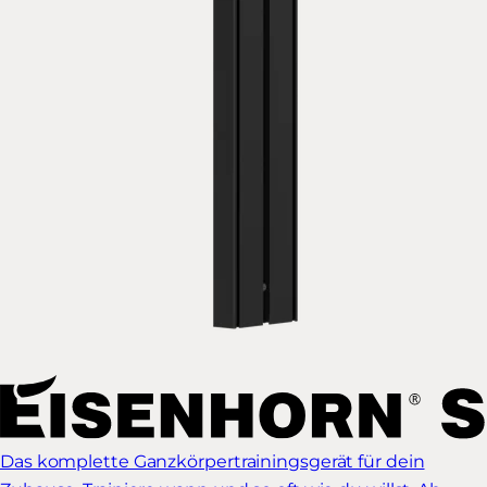
Das komplette Ganzkörpertrainingsgerät für dein