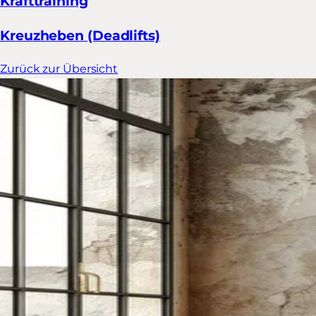
Krafttraining
Kreuzheben (Deadlifts)
Zurück zur Übersicht