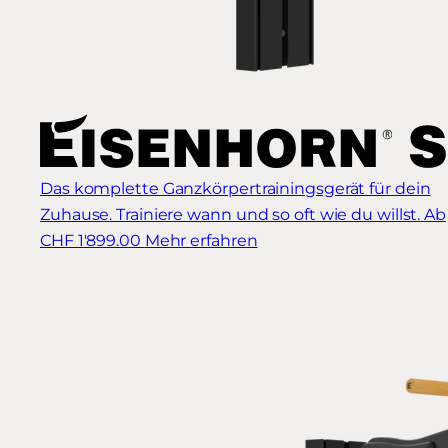
Das komplette Ganzkörpertrainingsgerät für dein
Zuhause. Trainiere wann und so oft wie du willst.
Ab
CHF 1'899.00
Mehr erfahren