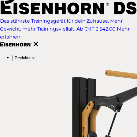
Das stärkste Trainingsgerät für dein Zuhause. Mehr
Gewicht, mehr Trainingsvielfalt.
Ab CHF 3'542.00
Mehr
erfahren
Produkte