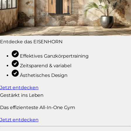
Entdecke das EISENHORN
Effektives Ganzkörpertraining
Zeitsparend & variabel
Ästhetisches Design
Jetzt entdecken
Gestärkt ins Leben
Das effizienteste All-In-One Gym
Jetzt entdecken