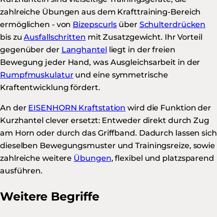
zahlreiche Übungen aus dem Krafttraining-Bereich
ermöglichen - von
Bizepscurls
über
Schulterdrücken
bis zu
Ausfallschritten
mit Zusatzgewicht. Ihr Vorteil
gegenüber der
Langhantel
liegt in der freien
Bewegung jeder Hand, was Ausgleichsarbeit in der
Rumpfmuskulatur
und eine symmetrische
Kraftentwicklung fördert.
An der
EISENHORN Kraftstation
wird die Funktion der
Kurzhantel clever ersetzt: Entweder direkt durch Zug
am Horn oder durch das Griffband. Dadurch lassen sich
dieselben Bewegungsmuster und Trainingsreize, sowie
zahlreiche weitere
Übungen
, flexibel und platzsparend
ausführen.
Weitere Begriffe