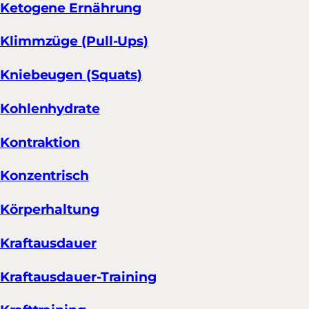
Ketogene Ernährung
Klimmzüge (Pull-Ups)
Kniebeugen (Squats)
Kohlenhydrate
Kontraktion
Konzentrisch
Körperhaltung
Kraftausdauer
Kraftausdauer-Training