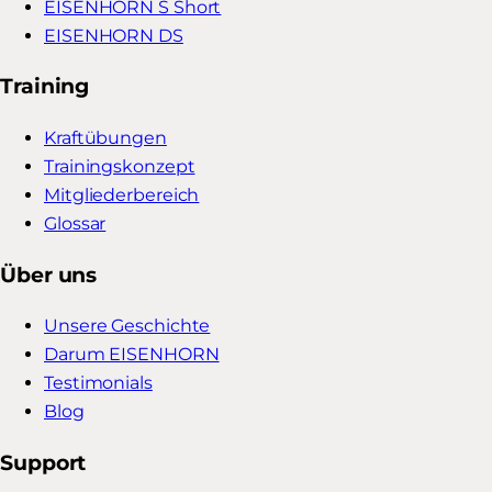
EISENHORN S Short
EISENHORN DS
Training
Kraftübungen
Trainingskonzept
Mitgliederbereich
Glossar
Über uns
Unsere Geschichte
Darum EISENHORN
Testimonials
Blog
Support