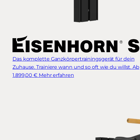
Das komplette Ganzkörpertrainingsgerät für dein
Zuhause. Trainiere wann und so oft wie du willst.
Ab
1.899,00 €
Mehr erfahren