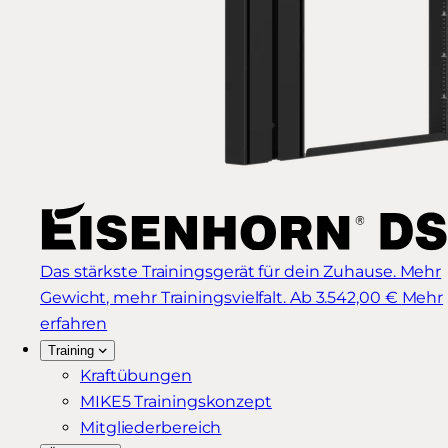
Das stärkste Trainingsgerät für dein Zuhause. Mehr
Gewicht, mehr Trainingsvielfalt.
Ab 3.542,00 €
Mehr
erfahren
Training
Kraftübungen
MIKE5 Trainingskonzept
Mitgliederbereich