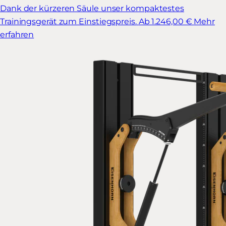
Dank der kürzeren Säule unser kompaktestes
Trainingsgerät zum Einstiegspreis.
Ab 1.246,00 €
Mehr
erfahren