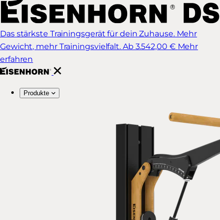
Das stärkste Trainingsgerät für dein Zuhause. Mehr
Gewicht, mehr Trainingsvielfalt.
Ab 3.542,00 €
Mehr
erfahren
Produkte