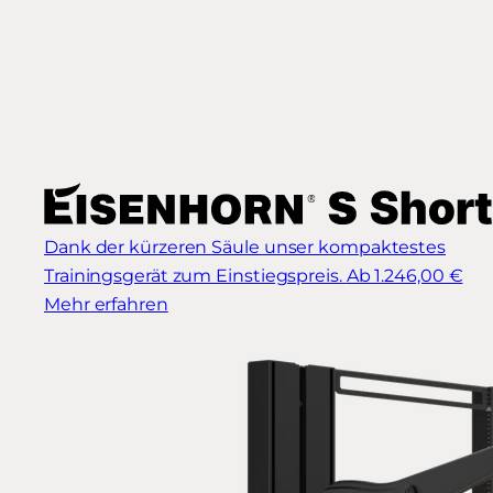
Dank der kürzeren Säule unser kompaktestes
Trainingsgerät zum Einstiegspreis.
Ab 1.246,00 €
Mehr erfahren