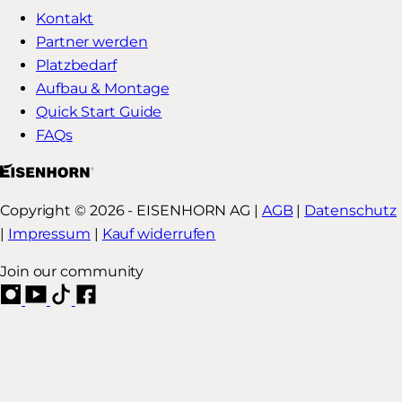
Kontakt
Partner werden
Platzbedarf
Aufbau & Montage
Quick Start Guide
FAQs
Copyright © 2026 - EISENHORN AG |
AGB
|
Datenschutz
|
Impressum
|
Kauf widerrufen
Join our community