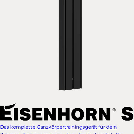
Das komplette Ganzkörpertrainingsgerät für dein