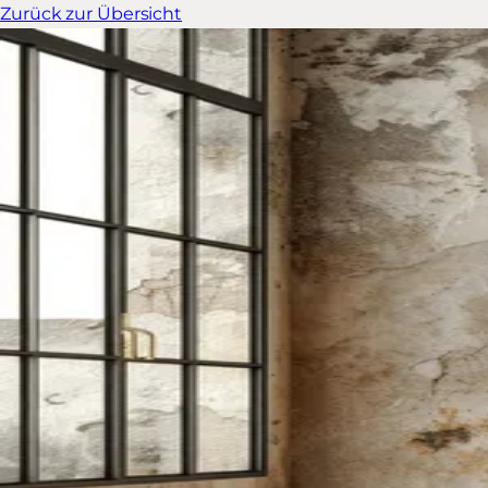
Zurück zur Übersicht