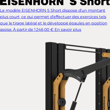
Le modèle EISENHORN S Short dispose d’un montant
plus court, ce qui permet d’effectuer des exercices tels
que le tirage latéral et le développé épaules en position
assise.
À partir de 1 246,00 €
En savoir plus