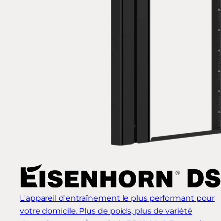
L'appareil d'entraînement le plus performant pour
votre domicile. Plus de poids, plus de variété