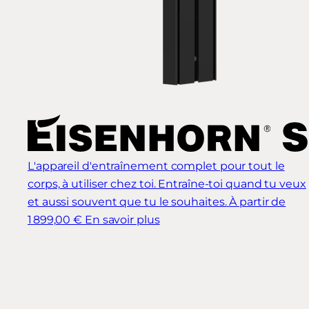
L'appareil d'entraînement complet pour tout le
corps, à utiliser chez toi. Entraîne-toi quand tu veux
et aussi souvent que tu le souhaites.
À partir de
1 899,00 €
En savoir plus