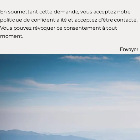
En soumettant cette demande, vous acceptez notre
politique de confidentialité
et acceptez d'être contacté.
Vous pouvez révoquer ce consentement à tout
moment.