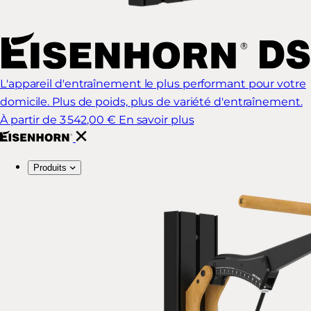
L'appareil d'entraînement le plus performant pour votre
domicile. Plus de poids, plus de variété d'entraînement.
À partir de 3 542,00 €
En savoir plus
Produits