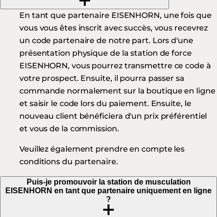
En tant que partenaire EISENHORN, une fois que
vous vous êtes inscrit avec succès, vous recevrez
un code partenaire de notre part. Lors d'une
présentation physique de la station de force
EISENHORN, vous pourrez transmettre ce code à
votre prospect. Ensuite, il pourra passer sa
commande normalement sur la boutique en ligne
et saisir le code lors du paiement. Ensuite, le
nouveau client bénéficiera d'un prix préférentiel
et vous de la commission.
Veuillez également prendre en compte les
conditions du partenaire.
Puis-je promouvoir la station de musculation
EISENHORN en tant que partenaire uniquement en ligne
?