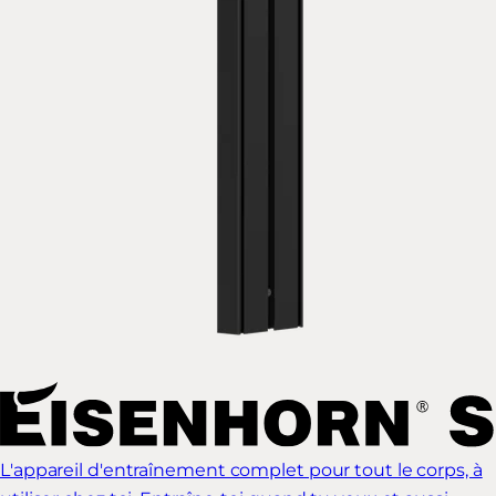
L'appareil d'entraînement complet pour tout le corps, à