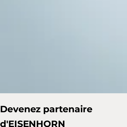
Devenez partenaire
d'EISENHORN