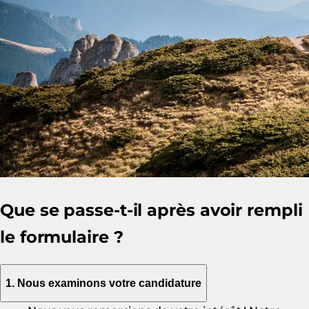
Que se passe-t-il après avoir rempli
le formulaire ?
1. Nous examinons votre candidature