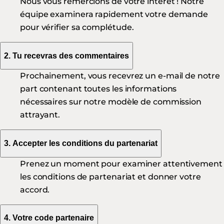
Nous vous remercions de votre intérêt ! Notre
équipe examinera rapidement votre demande
pour vérifier sa complétude.
2. Tu recevras des commentaires
Prochainement, vous recevrez un e-mail de notre
part contenant toutes les informations
nécessaires sur notre modèle de commission
attrayant.
3. Accepter les conditions du partenariat
Prenez un moment pour examiner attentivement
les conditions de partenariat et donner votre
accord.
4. Votre code partenaire