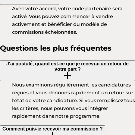
Avec votre accord, votre code partenaire sera
activé. Vous pouvez commencer à vendre
activement et bénéficier du modèle de
commissions échelonnées.
Questions les plus fréquentes
J'ai postulé, quand est-ce que je recevrai un retour de
votre part ?
Nous examinons régulièrement les candidatures
reçues et vous donnons rapidement un retour sur
l'état de votre candidature. Si vous remplissez tou
les critères, nous pouvons vous intégrer
rapidement dans notre programme.
Comment puis-je recevoir ma commission ?