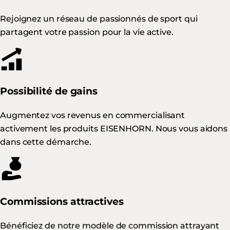
Rejoignez un réseau de passionnés de sport qui
partagent votre passion pour la vie active.
Possibilité de gains
Augmentez vos revenus en commercialisant
activement les produits EISENHORN. Nous vous aidons
dans cette démarche.
Commissions attractives
Bénéficiez de notre modèle de commission attrayant