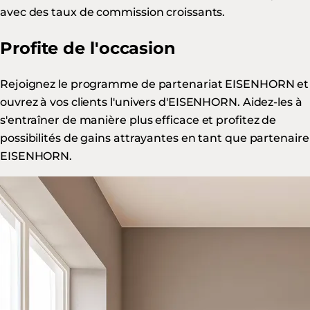
avec des taux de commission croissants.
Profite de l'occasion
Rejoignez le programme de partenariat EISENHORN et
ouvrez à vos clients l'univers d'EISENHORN. Aidez-les à
s'entraîner de manière plus efficace et profitez de
possibilités de gains attrayantes en tant que partenaire
EISENHORN.