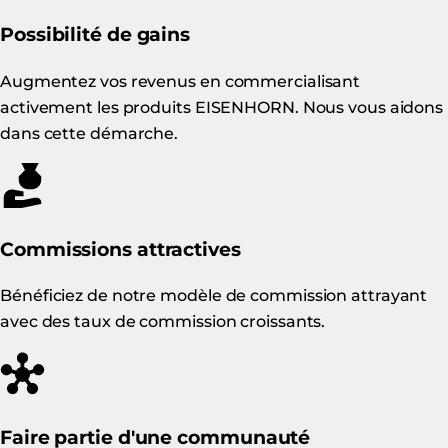
Possibilité de gains
Augmentez vos revenus en commercialisant
activement les produits EISENHORN. Nous vous aidons
dans cette démarche.
Commissions attractives
Bénéficiez de notre modèle de commission attrayant
avec des taux de commission croissants.
Faire partie d'une communauté