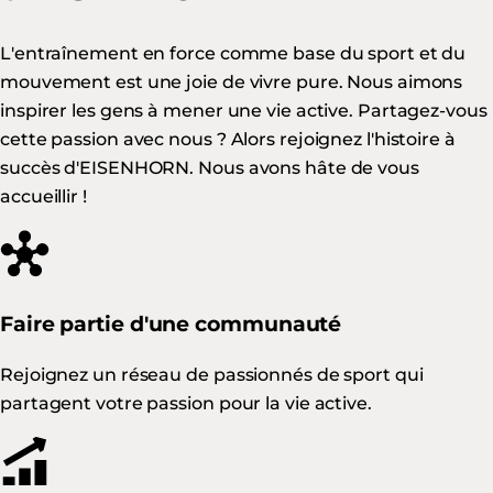
L'entraînement en force comme base du sport et du
mouvement est une joie de vivre pure. Nous aimons
inspirer les gens à mener une vie active. Partagez-vous
cette passion avec nous ? Alors rejoignez l'histoire à
succès d'EISENHORN. Nous avons hâte de vous
accueillir !
Faire partie d'une communauté
Rejoignez un réseau de passionnés de sport qui
partagent votre passion pour la vie active.