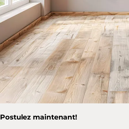
Postulez maintenant!