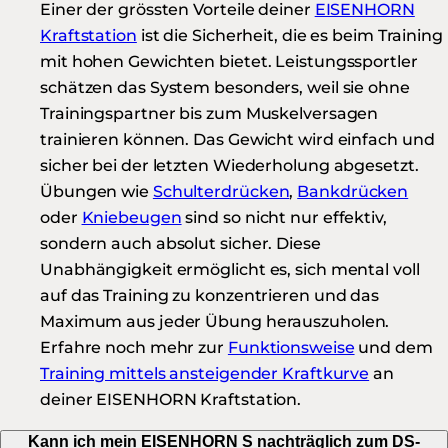
Einer der grössten Vorteile deiner
EISENHORN
Kraftstation
ist die Sicherheit, die es beim Training
mit hohen Gewichten bietet. Leistungssportler
schätzen das System besonders, weil sie ohne
Trainingspartner bis zum Muskelversagen
trainieren können. Das Gewicht wird einfach und
sicher bei der letzten Wiederholung abgesetzt.
Übungen wie
Schulterdrücken
,
Bankdrücken
oder
Kniebeugen
sind so nicht nur effektiv,
sondern auch absolut sicher. Diese
Unabhängigkeit ermöglicht es, sich mental voll
auf das Training zu konzentrieren und das
Maximum aus jeder Übung herauszuholen.
Erfahre noch mehr zur
Funktionsweise
und dem
Training mittels ansteigender Kraftkurve
an
deiner EISENHORN Kraftstation.
Kann ich mein EISENHORN S nachträglich zum DS-