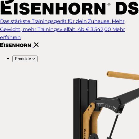
Das stärkste Trainingsgerät für dein Zuhause. Mehr
Gewicht, mehr Trainingsvielfalt.
Ab € 3.542,00
Mehr
erfahren
Produkte