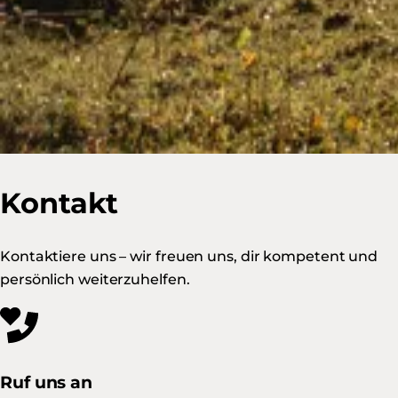
Kontakt
Kontaktiere uns – wir freuen uns, dir kompetent und
persönlich weiterzuhelfen.
Ruf uns an