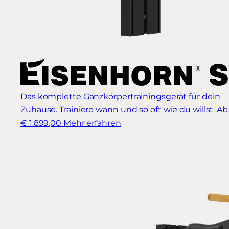
Das komplette Ganzkörpertrainingsgerät für dein
Zuhause. Trainiere wann und so oft wie du willst.
Ab
€ 1.899,00
Mehr erfahren