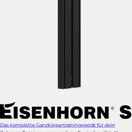
Das komplette Ganzkörpertrainingsgerät für dein