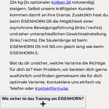
224 kg (2x optionaler
Kolben 26
notwendig)
steigern. Selbst unsere kräftigsten Kunden
kommen damit an ihre Grenze. Zusätzlich hast du
beim EISENHORN DS die Möglichkeit einer
asynchrone Bewegungsführung (links / rechts)
und einer unterschiedlichen Gewichtseinstellung
(links / rechts). Die Säulenlänge ist beim
EISENHORN DS mit 165 cm gleich lang wie beim
EISENHORN S.
Bist du dir unsicher, welche Variante die Richtige
für dich ist? Kein Problem, wir beraten dich gerne
ausführlich und finden gemeinsam die für dich
optimale Variante. Kontaktiere uns einfach via
Telefon oder
Kontaktformular
.
Wie sicher ist das Training am EISENHORN?