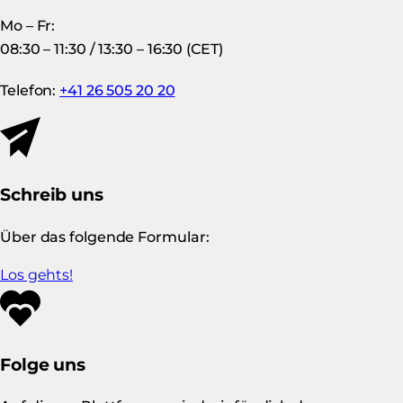
Mo – Fr:
08:30 – 11:30 / 13:30 – 16:30 (CET)
Telefon:
+41 26 505 20 20
Schreib uns
Über das folgende Formular:
Los gehts!
Folge uns