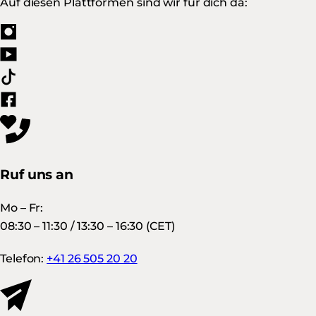
Auf diesen Plattformen sind wir für dich da:
Ruf uns an
Mo – Fr:
08:30 – 11:30 / 13:30 – 16:30 (CET)
Telefon:
+41 26 505 20 20