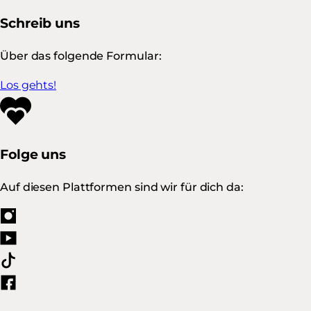
Schreib uns
Über das folgende Formular:
Los gehts!
Folge uns
Auf diesen Plattformen sind wir für dich da: