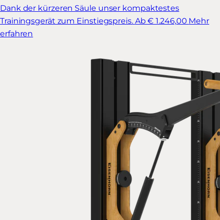
Dank der kürzeren Säule unser kompaktestes
Trainingsgerät zum Einstiegspreis.
Ab € 1.246,00
Mehr
erfahren