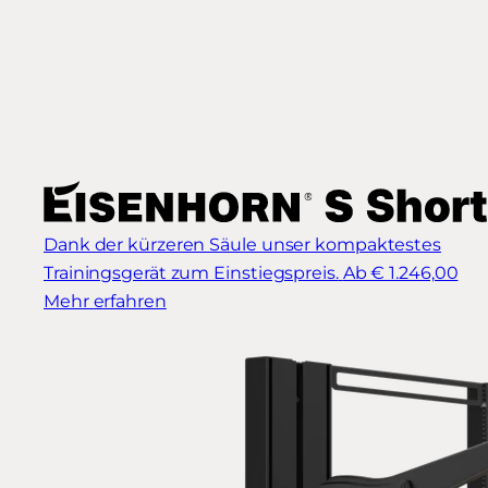
Dank der kürzeren Säule unser kompaktestes
Trainingsgerät zum Einstiegspreis.
Ab € 1.246,00
Mehr erfahren