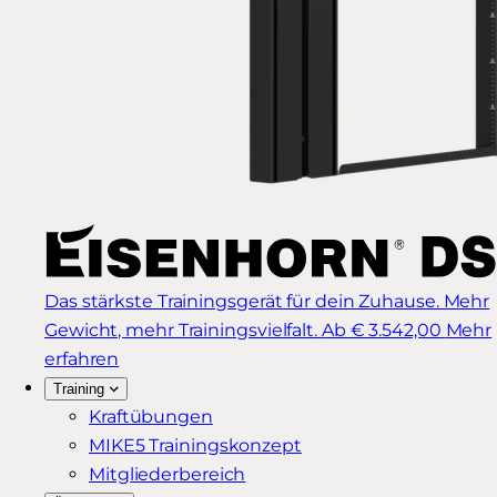
Das stärkste Trainingsgerät für dein Zuhause. Mehr
Gewicht, mehr Trainingsvielfalt.
Ab € 3.542,00
Mehr
erfahren
Training
Kraftübungen
MIKE5 Trainingskonzept
Mitgliederbereich