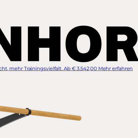
t, mehr Trainingsvielfalt.
Ab € 3.542,00
Mehr erfahren