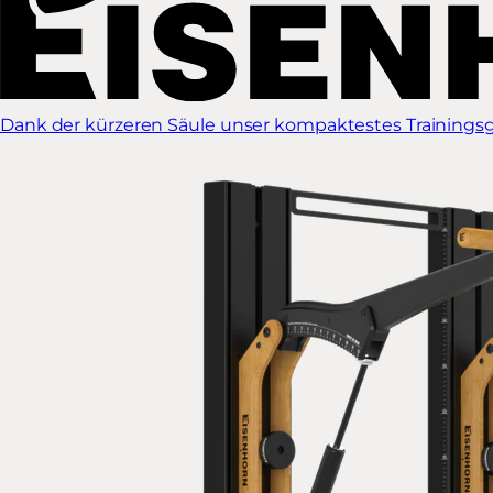
Dank der kürzeren Säule unser kompaktestes Trainingsg