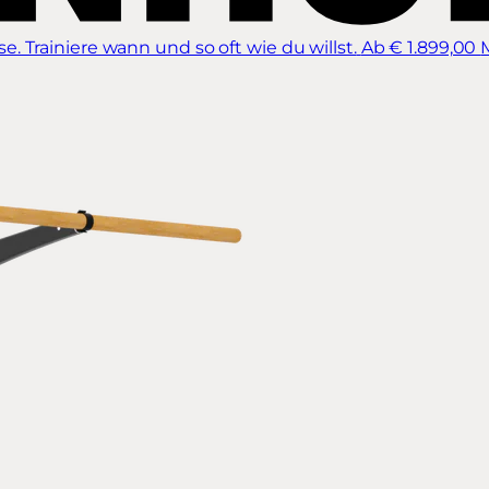
 Trainiere wann und so oft wie du willst.
Ab € 1.899,00