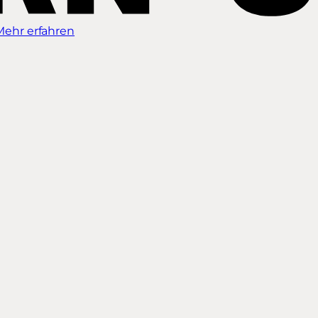
Mehr erfahren