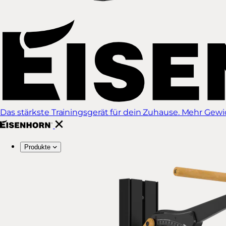
Das stärkste Trainingsgerät für dein Zuhause. Mehr Gewich
Produkte