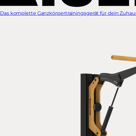
Das komplette Ganzkörpertrainingsgerät für dein Zuhause.