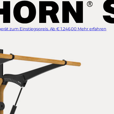
erät zum Einstiegspreis.
Ab € 1.246,00
Mehr erfahren