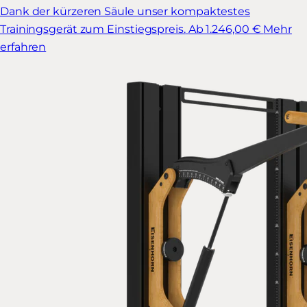
Dank der kürzeren Säule unser kompaktestes
Trainingsgerät zum Einstiegspreis.
Ab 1.246,00 €
Mehr
erfahren