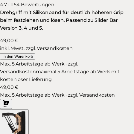
4.7 · 1154 Bewertungen
Drehgriff mit Silikonband für deutlich höheren Grip
beim festziehen und lösen. Passend zu Slider Bar
Version 3, 4 und 5.
49,00 €
inkl. Mwst. zzgl. Versandkosten
In den Warenkorb
Max. 5 Arbeitstage ab Werk · zzgl.
Versandkosten
maximal 5 Arbeitstage ab Werk mit
kostenloser Lieferung
49,00 €
Max. 5 Arbeitstage ab Werk · zzgl. Versandkosten