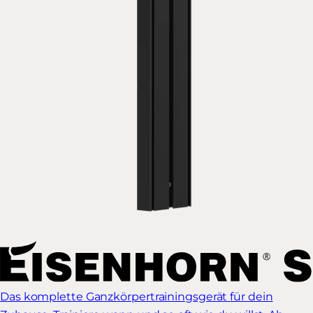
Das komplette Ganzkörpertrainingsgerät für dein