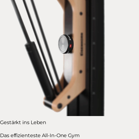
Gestärkt ins Leben
Das effizienteste All-In-One Gym