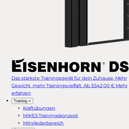
Das stärkste Trainingsgerät für dein Zuhause. Mehr
Gewicht, mehr Trainingsvielfalt.
Ab 3.542,00 €
Mehr
erfahren
Training
Kraftübungen
MIKE5 Trainingskonzept
Mitgliederbereich