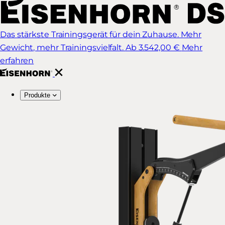
Das stärkste Trainingsgerät für dein Zuhause. Mehr
Gewicht, mehr Trainingsvielfalt.
Ab 3.542,00 €
Mehr
erfahren
Produkte