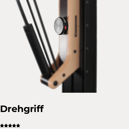
Drehgriff