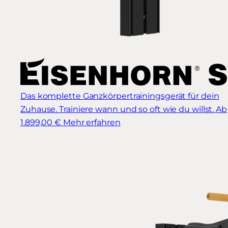
Das komplette Ganzkörpertrainingsgerät für dein
Zuhause. Trainiere wann und so oft wie du willst.
Ab
1.899,00 €
Mehr erfahren