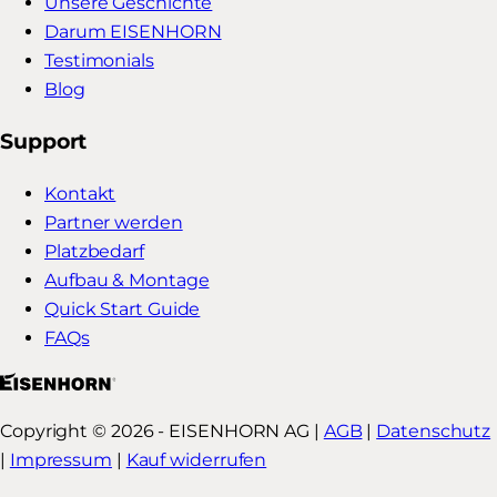
Unsere Geschichte
Darum EISENHORN
Testimonials
Blog
Support
Kontakt
Partner werden
Platzbedarf
Aufbau & Montage
Quick Start Guide
FAQs
Copyright © 2026 - EISENHORN AG |
AGB
|
Datenschutz
|
Impressum
|
Kauf widerrufen