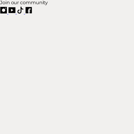
Join our community