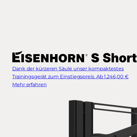
Dank der kürzeren Säule unser kompaktestes
Trainingsgerät zum Einstiegspreis.
Ab 1.246,00 €
Mehr erfahren