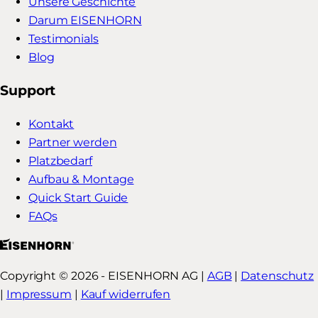
Unsere Geschichte
Darum EISENHORN
Testimonials
Blog
Support
Kontakt
Partner werden
Platzbedarf
Aufbau & Montage
Quick Start Guide
FAQs
Copyright © 2026 - EISENHORN AG |
AGB
|
Datenschutz
|
Impressum
|
Kauf widerrufen