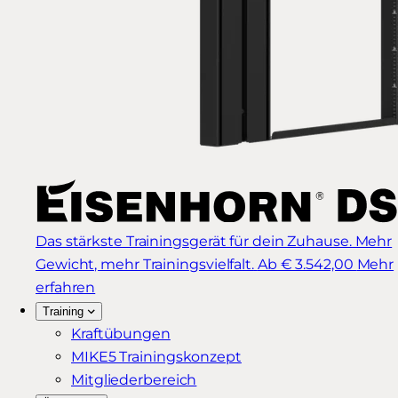
Das stärkste Trainingsgerät für dein Zuhause. Mehr
Gewicht, mehr Trainingsvielfalt.
Ab € 3.542,00
Mehr
erfahren
Training
Kraftübungen
MIKE5 Trainingskonzept
Mitgliederbereich