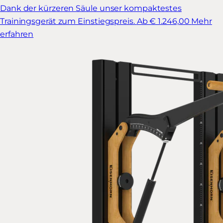
Dank der kürzeren Säule unser kompaktestes
Trainingsgerät zum Einstiegspreis.
Ab € 1.246,00
Mehr
erfahren