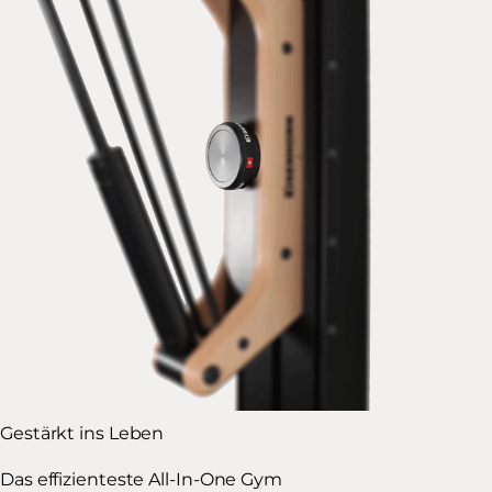
Gestärkt ins Leben
Das effizienteste All-In-One Gym