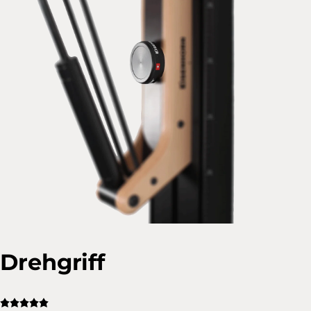
Drehgriff