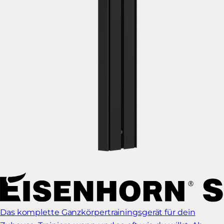
Das komplette Ganzkörpertrainingsgerät für dein