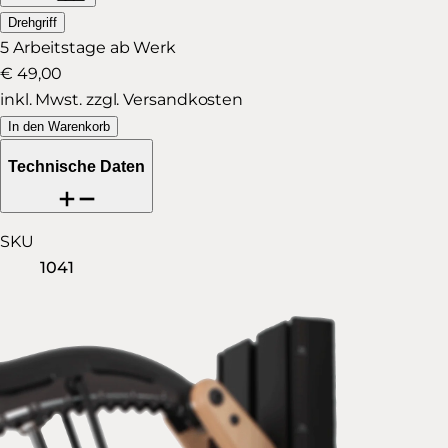
Drehgriff
5 Arbeitstage ab Werk
€ 49,00
inkl. Mwst. zzgl. Versandkosten
In den Warenkorb
Technische Daten
SKU
1041