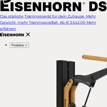
Das stärkste Trainingsgerät für dein Zuhause. Mehr
Gewicht, mehr Trainingsvielfalt.
Ab € 3.542,00
Mehr
erfahren
Produkte