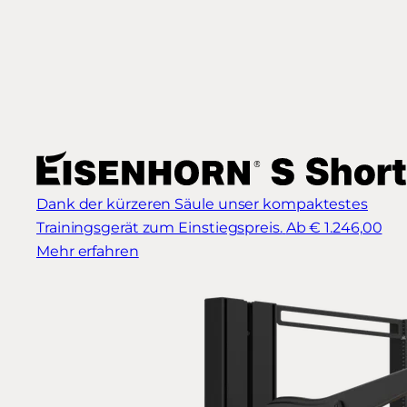
Dank der kürzeren Säule unser kompaktestes
Trainingsgerät zum Einstiegspreis.
Ab € 1.246,00
Mehr erfahren