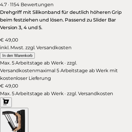
4.7 · 1154 Bewertungen
Drehgriff mit Silikonband für deutlich höheren Grip
beim festziehen und lösen. Passend zu Slider Bar
Version 3, 4 und 5.
€ 49,00
inkl. Mwst. zzgl. Versandkosten
In den Warenkorb
Max. 5 Arbeitstage ab Werk · zzgl.
Versandkosten
maximal 5 Arbeitstage ab Werk mit
kostenloser Lieferung
€ 49,00
Max. 5 Arbeitstage ab Werk · zzgl. Versandkosten