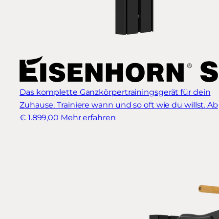
Das komplette Ganzkörpertrainingsgerät für dein
Zuhause. Trainiere wann und so oft wie du willst.
Ab
€ 1.899,00
Mehr erfahren