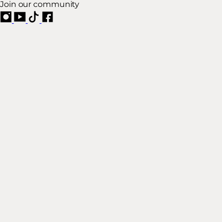
Join our community