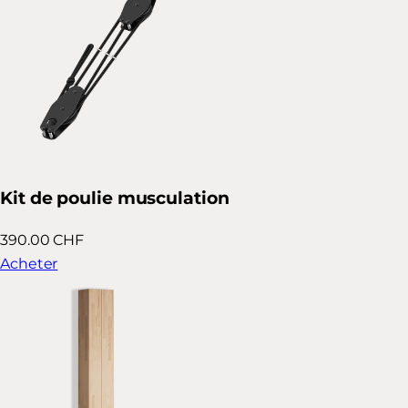
Kit de poulie musculation
390.00 CHF
Acheter