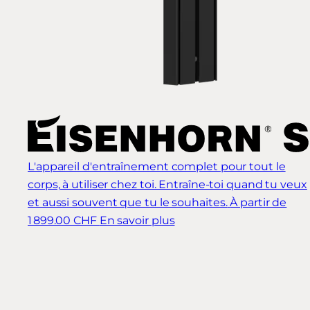
L'appareil d'entraînement complet pour tout le
corps, à utiliser chez toi. Entraîne-toi quand tu veux
et aussi souvent que tu le souhaites.
À partir de
1 899.00 CHF
En savoir plus