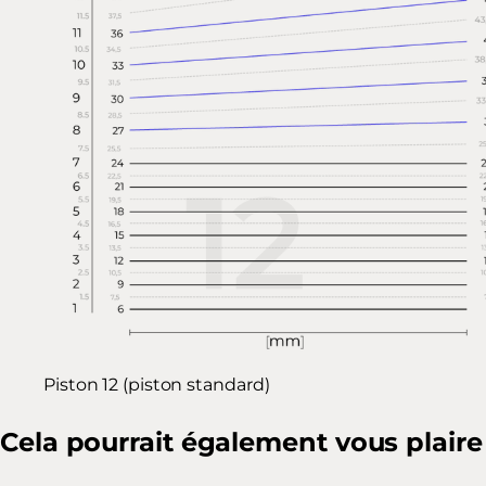
Piston 12 (piston standard)
Cela pourrait également vous plaire