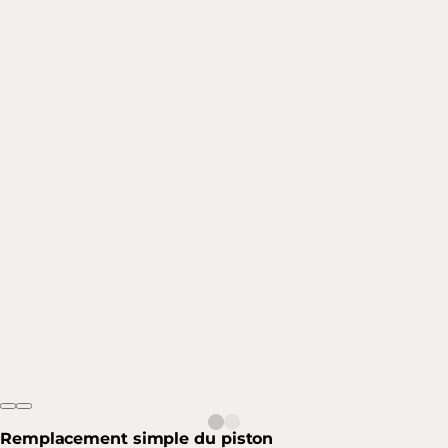
Remplacement simple du piston