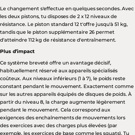
Le changement s'effectue en quelques secondes. Avec
les deux pistons, tu disposes de 2 x 12 niveaux de
résistance. Le piston standard 12 t'offre jusqu'à 51 kg,
tandis que le piston supplémentaire 26 permet
d'atteindre 112 kg de résistance d'entraînement.
Plus d’impact
Ce système breveté offre un avantage décisif,
habituellement réservé aux appareils spécialisés
coûteux. Aux niveaux inférieurs (1 à 7), le poids reste
constant pendant le mouvement. Exactement comme
sur les autres appareils équipés de disques de poids. À
partir du niveau 8, la charge augmente légèrement
pendant le mouvement. Cela correspond aux
exigences des enchaînements de mouvements lors
des exercices avec des charges plus élevées (par
exemple, les exercices de base comme les squats). Tu