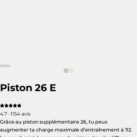
Piston 26 E
4.7 · 1154 avis
Grâce au piston supplémentaire 26, tu peux
augmenter ta charge maximale d’entraînement à 112