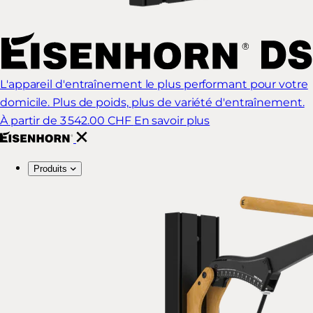
L'appareil d'entraînement le plus performant pour votre
domicile. Plus de poids, plus de variété d'entraînement.
À partir de 3 542.00 CHF
En savoir plus
Produits