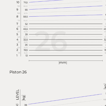
Piston 26