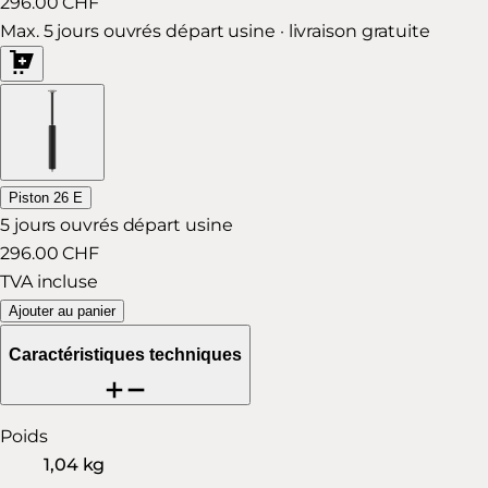
296.00 CHF
Max. 5 jours ouvrés départ usine · livraison gratuite
Piston 26 E
5 jours ouvrés départ usine
296.00 CHF
TVA incluse
Ajouter au panier
Caractéristiques techniques
Poids
1,04 kg