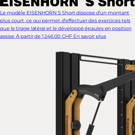
Le modèle EISENHORN S Short dispose d’un montant
plus court, ce qui permet d’effectuer des exercices tels
que le tirage latéral et le développé épaules en position
assise.
À partir de 1 246.00 CHF
En savoir plus