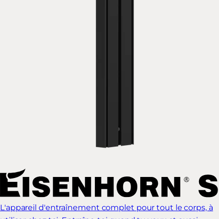
L'appareil d'entraînement complet pour tout le corps, à