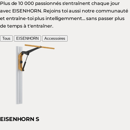
Plus de 10 000 passionnés s'entraînent chaque jour
avec EISENHORN. Rejoins toi aussi notre communauté
et entraîne-toi plus intelligemment… sans passer plus
de temps à t'entraîner.
Tous
EISENHORN
Accessoires
EISENHORN S