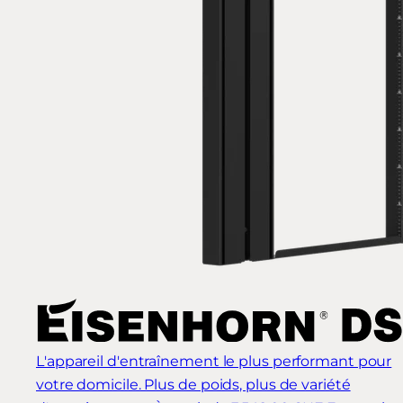
L'appareil d'entraînement le plus performant pour
votre domicile. Plus de poids, plus de variété