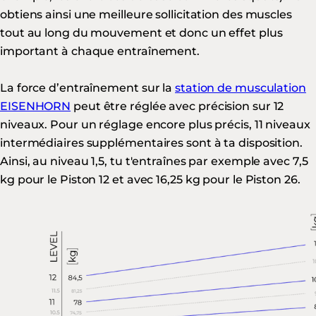
obtiens ainsi une meilleure sollicitation des muscles
tout au long du mouvement et donc un effet plus
important à chaque entraînement.
La force d’entraînement sur la
station de musculation
EISENHORN
peut être réglée avec précision sur 12
niveaux. Pour un réglage encore plus précis, 11 niveaux
intermédiaires supplémentaires sont à ta disposition.
Ainsi, au niveau 1,5, tu t'entraînes par exemple avec 7,5
kg pour le Piston 12 et avec 16,25 kg pour le Piston 26.