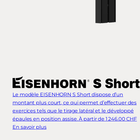
Le modèle EISENHORN S Short dispose d’un
montant plus court, ce qui permet d’effectuer des
exercices tels que le tirage latéral et le développé
épaules en position assise.
À partir de 1 246.00 CHF
En savoir plus