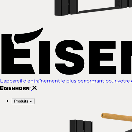
L'appareil d'entraînement le plus performant pour votre d
Produits