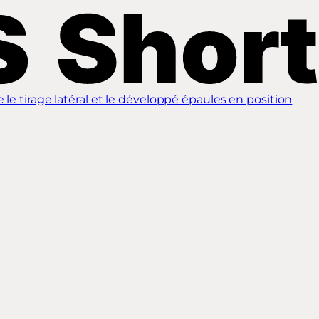
e tirage latéral et le développé épaules en position