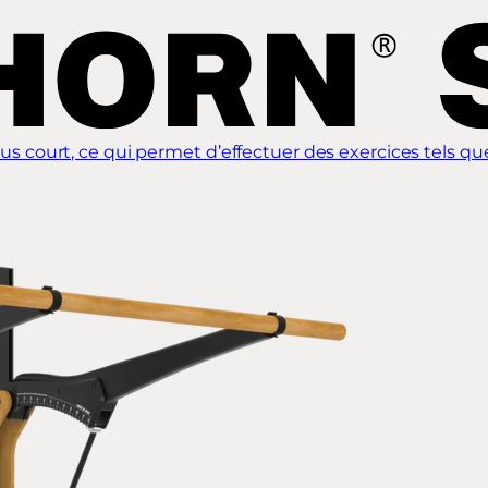
ourt, ce qui permet d’effectuer des exercices tels que l