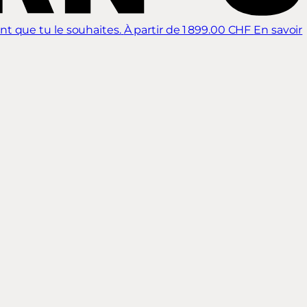
nt que tu le souhaites.
À partir de 1 899.00 CHF
En savoir