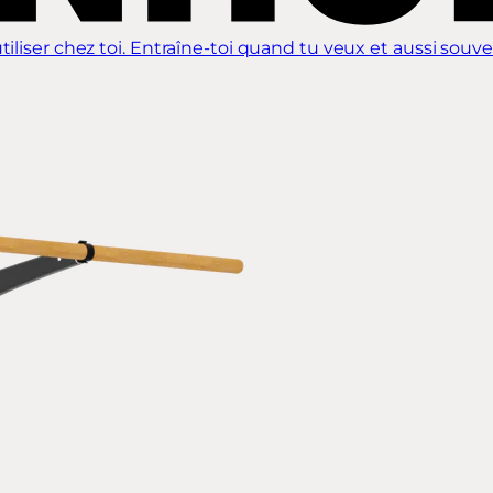
iliser chez toi. Entraîne-toi quand tu veux et aussi souve