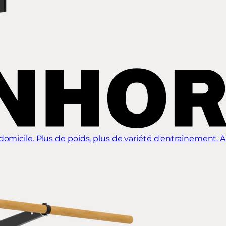
omicile. Plus de poids, plus de variété d'entraînement.
À