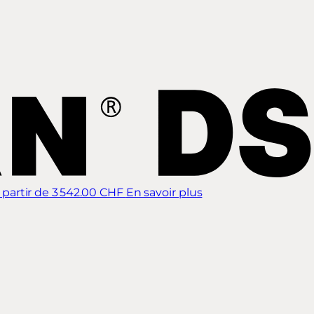
 partir de 3 542.00 CHF
En savoir plus