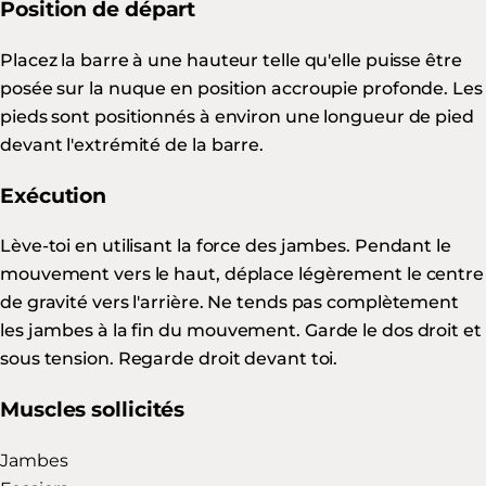
Position de départ
Placez la barre à une hauteur telle qu'elle puisse être
posée sur la nuque en position accroupie profonde. Les
pieds sont positionnés à environ une longueur de pied
devant l'extrémité de la barre.
Exécution
Lève-toi en utilisant la force des jambes. Pendant le
mouvement vers le haut, déplace légèrement le centre
de gravité vers l'arrière. Ne tends pas complètement
les jambes à la fin du mouvement. Garde le dos droit et
sous tension. Regarde droit devant toi.
Muscles sollicités
Jambes