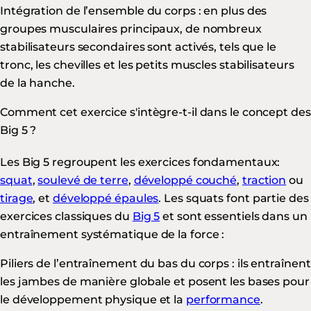
Intégration de l’ensemble du corps : en plus des
groupes musculaires principaux, de nombreux
stabilisateurs secondaires sont activés, tels que le
tronc, les chevilles et les petits muscles stabilisateurs
de la hanche.
Comment cet exercice s'intègre-t-il dans le concept des
Big 5 ?
Les Big 5 regroupent les exercices fondamentaux:
squat
,
soulevé de terre
,
développé couché
,
traction
ou
tirage
, et
développé épaules
. Les squats font partie des
exercices classiques du
Big 5
et sont essentiels dans un
entraînement systématique de la force :
Piliers de l’entraînement du bas du corps : ils entraînent
les jambes de manière globale et posent les bases pour
le développement physique et la
performance
.