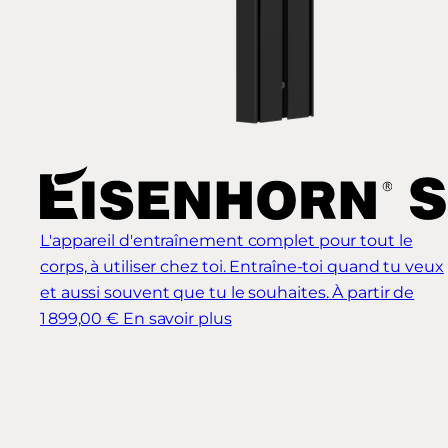
L'appareil d'entraînement complet pour tout le
corps, à utiliser chez toi. Entraîne-toi quand tu veux
et aussi souvent que tu le souhaites.
À partir de
1 899,00 €
En savoir plus