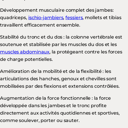
Développement musculaire complet des jambes:
quadriceps,
ischio-jambiers
,
fessiers
, mollets et tibias
travaillent efficacement ensemble.
Stabilité du tronc et du dos : la colonne vertébrale est
soutenue et stabilisée par les muscles du dos et les
muscles abdominaux
, la protégeant contre les forces
de charge potentielles.
Amélioration de la mobilité et de la flexibilité : les
articulations des hanches, genoux et chevilles sont
mobilisées par des flexions et extensions contrôlées.
Augmentation de la force fonctionnelle : la force
développée dans les jambes et le tronc profite
directement aux activités quotidiennes et sportives,
comme soulever, porter ou sauter.