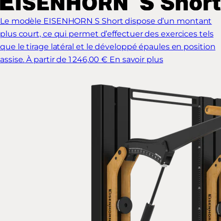
Le modèle EISENHORN S Short dispose d’un montant
plus court, ce qui permet d’effectuer des exercices tels
que le tirage latéral et le développé épaules en position
assise.
À partir de 1 246,00 €
En savoir plus