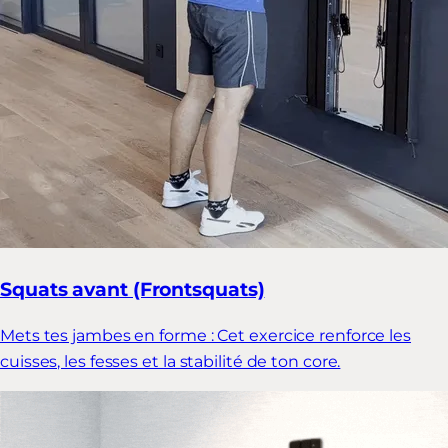
Squats avant (Frontsquats)
Mets tes jambes en forme : Cet exercice renforce les
cuisses, les fesses et la stabilité de ton core.