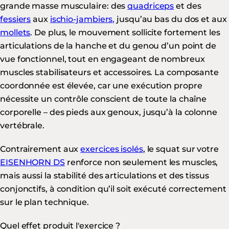
grande masse musculaire: des
quadriceps
et des
fessiers
aux
ischio-jambiers,
jusqu’au bas du dos et aux
mollets
. De plus, le mouvement sollicite fortement les
articulations de la hanche et du genou d’un point de
vue fonctionnel, tout en engageant de nombreux
muscles stabilisateurs et accessoires. La composante
coordonnée est élevée, car une exécution propre
nécessite un contrôle conscient de toute la chaîne
corporelle – des pieds aux genoux, jusqu’à la colonne
vertébrale.
Contrairement aux
exercices isolés
, le squat sur votre
EISENHORN DS
renforce non seulement les muscles,
mais aussi la stabilité des articulations et des tissus
conjonctifs, à condition qu’il soit exécuté correctement
sur le plan technique.
Quel effet produit l'exercice ?