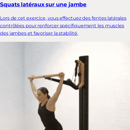
Squats latéraux sur une jambe
Lors de cet exercice, vous effectuez des fentes latérales
contrôlées pour renforcer spécifiquement les muscles
des jambes et favoriser la stabilité.