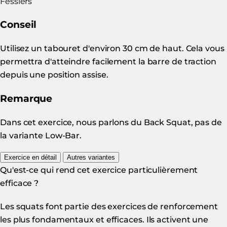
Fessiers
Conseil
Utilisez un tabouret d'environ 30 cm de haut. Cela vous
permettra d'atteindre facilement la barre de traction
depuis une position assise.
Remarque
Dans cet exercice, nous parlons du Back Squat, pas de
la variante Low-Bar.
Exercice en détail
Autres variantes
Qu'est-ce qui rend cet exercice particulièrement
efficace ?
Les squats font partie des exercices de renforcement
les plus fondamentaux et efficaces. Ils activent une