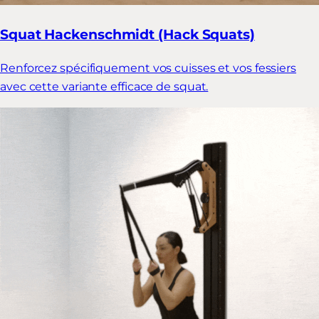
Squat Hackenschmidt (Hack Squats)
Renforcez spécifiquement vos cuisses et vos fessiers
avec cette variante efficace de squat.