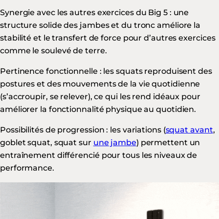
Synergie avec les autres exercices du Big 5 : une
structure solide des jambes et du tronc améliore la
stabilité et le transfert de force pour d’autres exercices
comme le soulevé de terre.
Pertinence fonctionnelle : les squats reproduisent des
postures et des mouvements de la vie quotidienne
(s’accroupir, se relever), ce qui les rend idéaux pour
améliorer la fonctionnalité physique au quotidien.
Possibilités de progression : les variations (
squat avant
,
goblet squat, squat sur
une jambe
) permettent un
entraînement différencié pour tous les niveaux de
performance.