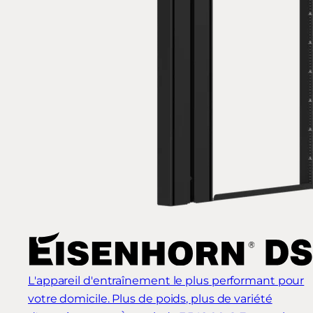
L'appareil d'entraînement le plus performant pour
votre domicile. Plus de poids, plus de variété