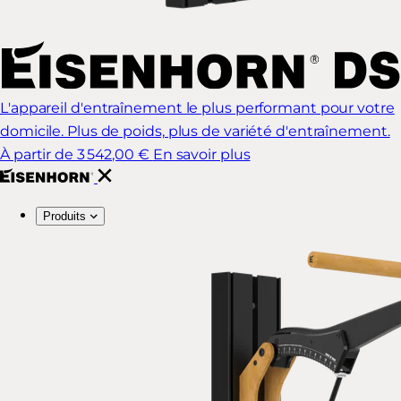
L'appareil d'entraînement le plus performant pour votre
domicile. Plus de poids, plus de variété d'entraînement.
À partir de 3 542,00 €
En savoir plus
Produits