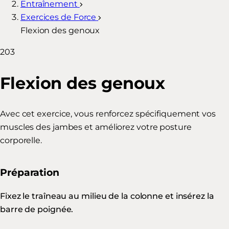
Entraînement
Exercices de Force
Flexion des genoux
203
Flexion des genoux
Avec cet exercice, vous renforcez spécifiquement vos
muscles des jambes et améliorez votre posture
corporelle.
Préparation
Fixez le traîneau au milieu de la colonne et insérez la
barre de poignée.