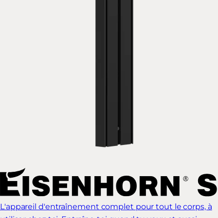
L'appareil d'entraînement complet pour tout le corps, à