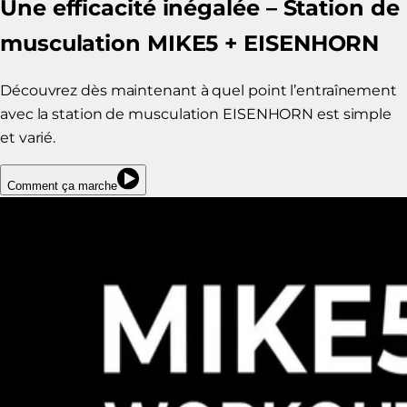
Une efficacité inégalée – Station de
musculation MIKE5 + EISENHORN
Découvrez dès maintenant à quel point l’entraînement
avec la station de musculation EISENHORN est simple
et varié.
Comment ça marche