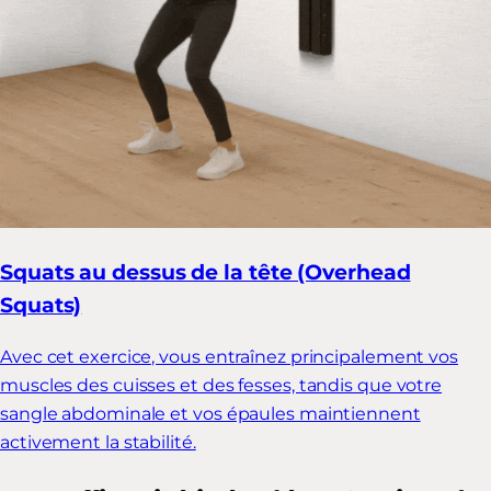
Squats au dessus de la tête (Overhead
Squats)
Avec cet exercice, vous entraînez principalement vos
muscles des cuisses et des fesses, tandis que votre
sangle abdominale et vos épaules maintiennent
activement la stabilité.