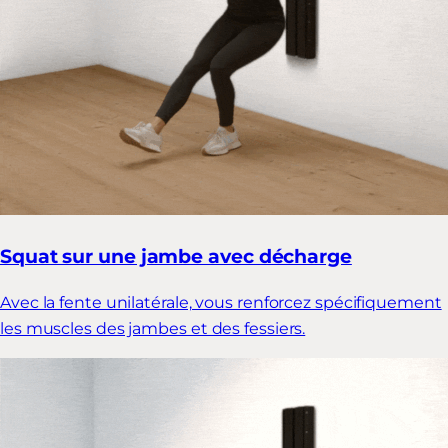
Squat sur une jambe avec décharge
Avec la fente unilatérale, vous renforcez spécifiquement
les muscles des jambes et des fessiers.