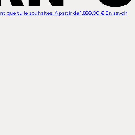
nt que tu le souhaites.
À partir de 1.899,00 €
En savoir