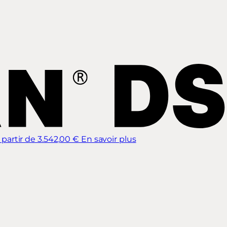
 partir de 3.542,00 €
En savoir plus