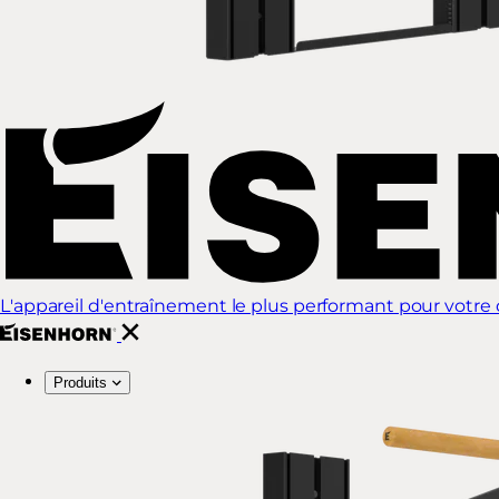
L'appareil d'entraînement le plus performant pour votre d
Produits