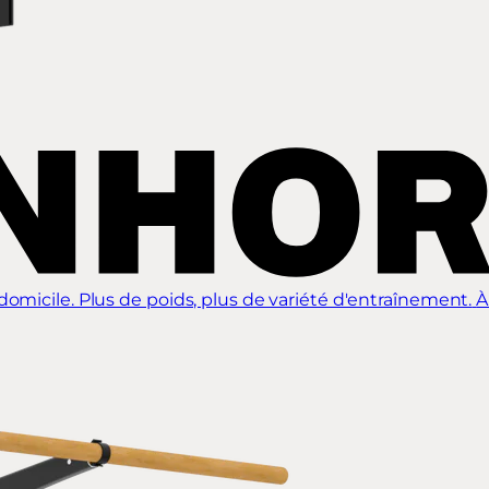
omicile. Plus de poids, plus de variété d'entraînement.
À