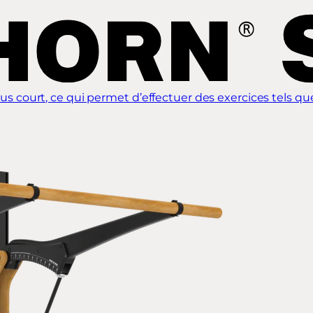
ourt, ce qui permet d’effectuer des exercices tels que l