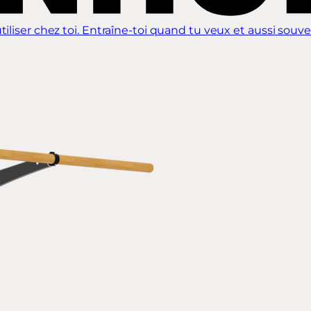
iliser chez toi. Entraîne-toi quand tu veux et aussi souve