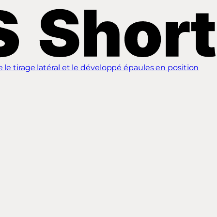
e tirage latéral et le développé épaules en position