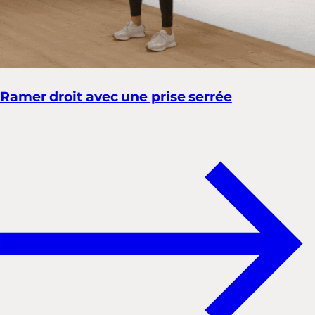
Ramer droit avec une prise serrée