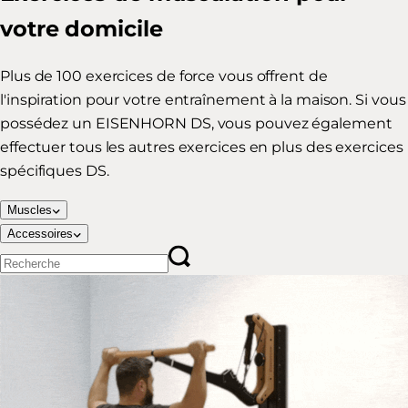
votre domicile
Plus de 100 exercices de force vous offrent de
l'inspiration pour votre entraînement à la maison. Si vous
possédez un EISENHORN DS, vous pouvez également
effectuer tous les autres exercices en plus des exercices
spécifiques DS.
Muscles
Accessoires