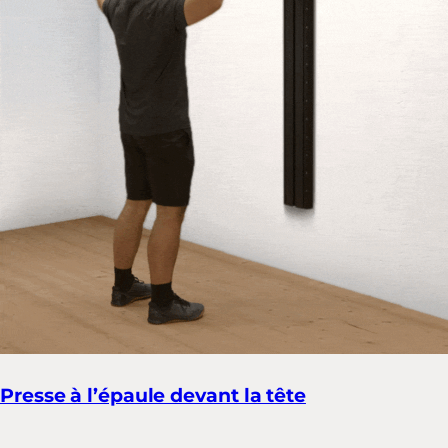
Presse à l’épaule devant la tête