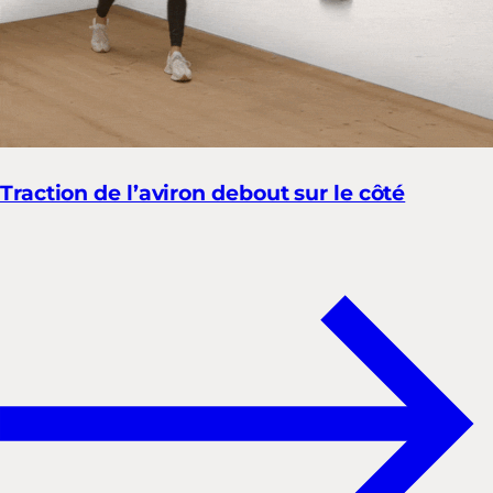
Traction de l’aviron debout sur le côté