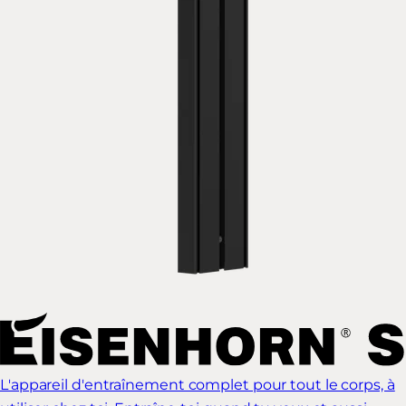
L'appareil d'entraînement complet pour tout le corps, à