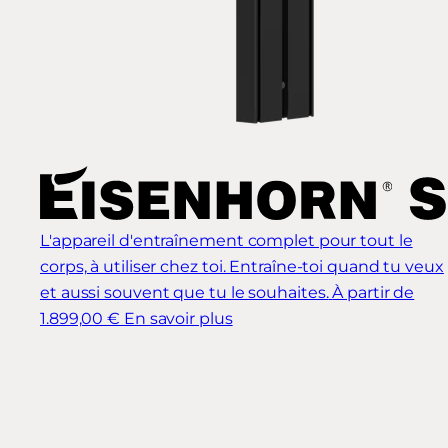
L'appareil d'entraînement complet pour tout le
corps, à utiliser chez toi. Entraîne-toi quand tu veux
et aussi souvent que tu le souhaites.
À partir de
1.899,00 €
En savoir plus