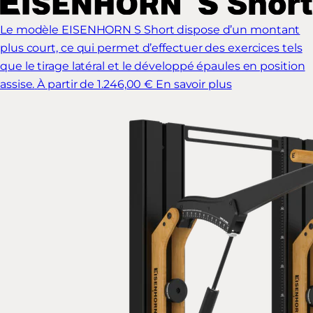
Le modèle EISENHORN S Short dispose d’un montant
plus court, ce qui permet d’effectuer des exercices tels
que le tirage latéral et le développé épaules en position
assise.
À partir de 1.246,00 €
En savoir plus