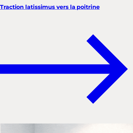
Traction latissimus vers la poitrine