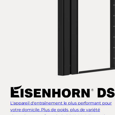
L'appareil d'entraînement le plus performant pour
votre domicile. Plus de poids, plus de variété