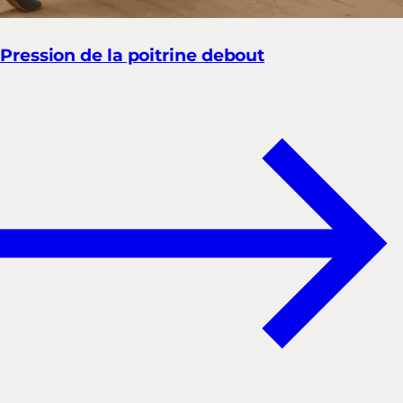
Pression de la poitrine debout