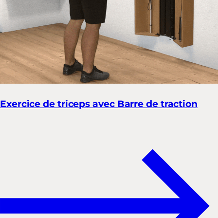
Exercice de triceps avec Barre de traction