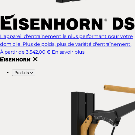
L'appareil d'entraînement le plus performant pour votre
domicile. Plus de poids, plus de variété d'entraînement.
À partir de 3.542,00 €
En savoir plus
Produits