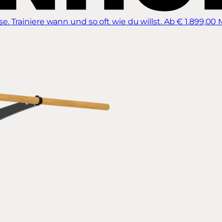
 Trainiere wann und so oft wie du willst.
Ab € 1.899,00