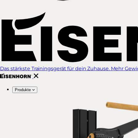
Das stärkste Trainingsgerät für dein Zuhause. Mehr Gewich
Produkte