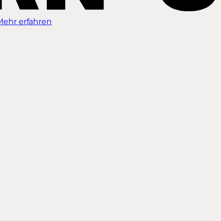
Mehr erfahren