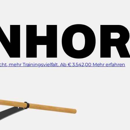
t, mehr Trainingsvielfalt.
Ab € 3.542,00
Mehr erfahren