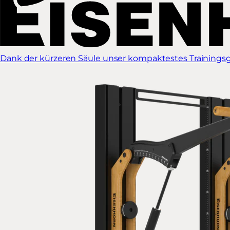
Dank der kürzeren Säule unser kompaktestes Trainingsg