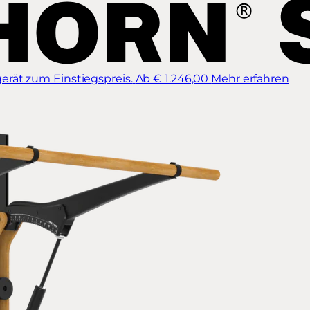
erät zum Einstiegspreis.
Ab € 1.246,00
Mehr erfahren