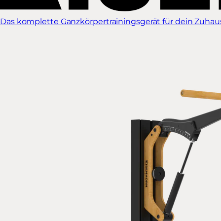
Das komplette Ganzkörpertrainingsgerät für dein Zuhause.