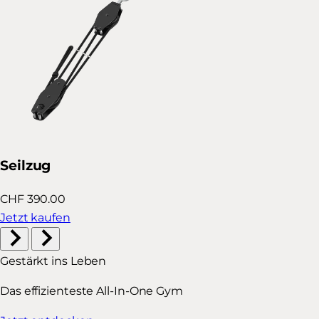
Seilzug
CHF 390.00
Jetzt kaufen
Gestärkt ins Leben
Das effizienteste All-In-One Gym