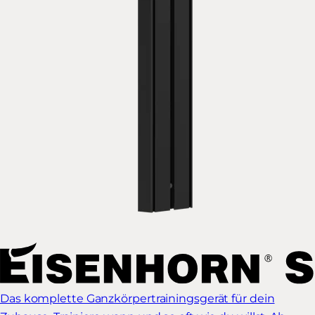
Das komplette Ganzkörpertrainingsgerät für dein