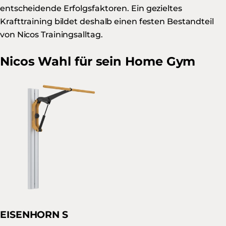
entscheidende Erfolgsfaktoren. Ein gezieltes
Krafttraining bildet deshalb einen festen Bestandteil
von Nicos Trainingsalltag.
Nicos Wahl für sein Home Gym
EISENHORN S