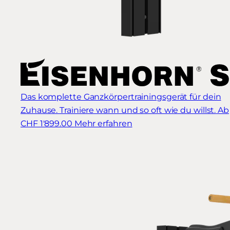
Das komplette Ganzkörpertrainingsgerät für dein
Zuhause. Trainiere wann und so oft wie du willst.
Ab
CHF 1'899.00
Mehr erfahren