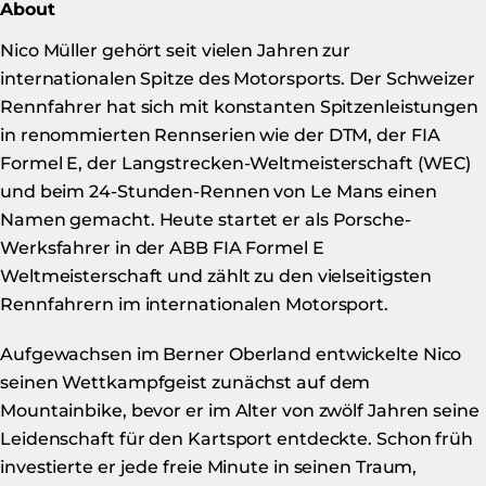
About
Nico Müller gehört seit vielen Jahren zur
internationalen Spitze des Motorsports. Der Schweizer
Rennfahrer hat sich mit konstanten Spitzenleistungen
in renommierten Rennserien wie der DTM, der FIA
Formel E, der Langstrecken-Weltmeisterschaft (WEC)
und beim 24-Stunden-Rennen von Le Mans einen
Namen gemacht. Heute startet er als Porsche-
Werksfahrer in der ABB FIA Formel E
Weltmeisterschaft und zählt zu den vielseitigsten
Rennfahrern im internationalen Motorsport.
Aufgewachsen im Berner Oberland entwickelte Nico
seinen Wettkampfgeist zunächst auf dem
Mountainbike, bevor er im Alter von zwölf Jahren seine
Leidenschaft für den Kartsport entdeckte. Schon früh
investierte er jede freie Minute in seinen Traum,