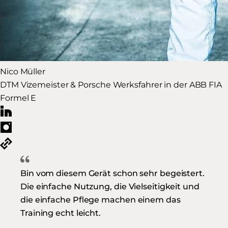
Nico Müller
DTM Vizemeister & Porsche Werksfahrer in der ABB FIA
Formel E
Bin vom diesem Gerät schon sehr begeistert.
Die einfache Nutzung, die Vielseitigkeit und
die einfache Pflege machen einem das
Training echt leicht.