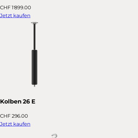
CHF 1'899.00
Jetzt kaufen
Kolben 26 E
CHF 296.00
Jetzt kaufen