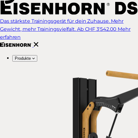
Das stärkste Trainingsgerät für dein Zuhause. Mehr
Gewicht, mehr Trainingsvielfalt.
Ab CHF 3'542.00
Mehr
erfahren
Produkte