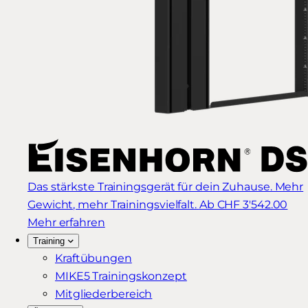
Das stärkste Trainingsgerät für dein Zuhause. Mehr
Gewicht, mehr Trainingsvielfalt.
Ab CHF 3'542.00
Mehr erfahren
Training
Kraftübungen
MIKE5 Trainingskonzept
Mitgliederbereich