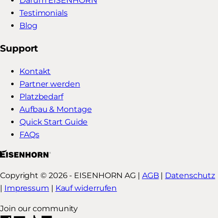
Darum EISENHORN
Testimonials
Blog
Support
Kontakt
Partner werden
Platzbedarf
Aufbau & Montage
Quick Start Guide
FAQs
Copyright © 2026 - EISENHORN AG |
AGB
|
Datenschutz
|
Impressum
|
Kauf widerrufen
Join our community