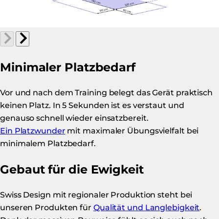
Minimaler Platzbedarf
Vor und nach dem Training belegt das Gerät praktisch
keinen Platz. In 5 Sekunden ist es verstaut und
genauso schnell wieder einsatzbereit.
Ein Platzwunder
mit maximaler Übungsvielfalt bei
minimalem Platzbedarf.
Gebaut für die Ewigkeit
Swiss Design mit regionaler Produktion steht bei
unseren Produkten für
Qualität und Langlebigkeit
.