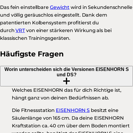
Das fein einstellbare
Gewicht
wird in Sekundenschnelle
und völlig geräuschlos eingestellt. Dank dem
patentierten Kolbensystem profitierst du
durch
VRT
von einer stärkeren Wirkung als bei
klassischen Trainingsgeräten.
Häufigste Fragen
Worin unterscheiden sich die Versionen EISENHORN S
und DS?
Welches EISENHORN das für dich Richtige ist,
hängt ganz von deinen Bedürfnissen ab.
Die Fitnessstation
EISENHORN S
besitzt eine
Säulenlänge von 165 cm. Da deine EISENHORN
Kraftstation ca. 40 cm über dem Boden montiert