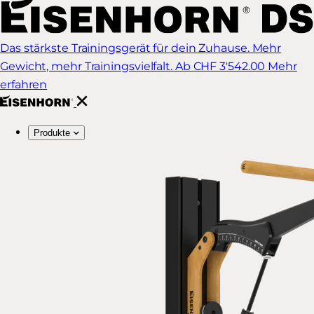
Das stärkste Trainingsgerät für dein Zuhause. Mehr
Gewicht, mehr Trainingsvielfalt.
Ab CHF 3'542.00
Mehr
erfahren
Produkte