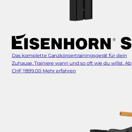
Das komplette Ganzkörpertrainingsgerät für dein
Zuhause. Trainiere wann und so oft wie du willst.
Ab
CHF 1'899.00
Mehr erfahren