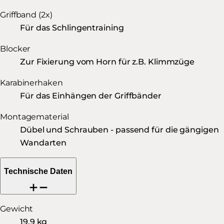
Griffband (2x)
Für das Schlingentraining
Blocker
Zur Fixierung vom Horn für z.B. Klimmzüge
Karabinerhaken
Für das Einhängen der Griffbänder
Montagematerial
Dübel und Schrauben - passend für die gängigen
Wandarten
Technische Daten
Gewicht
19,9 kg