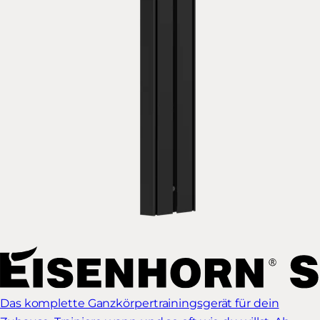
Das komplette Ganzkörpertrainingsgerät für dein