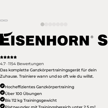
4.7 · 1154 Bewertungen
Das komplette Ganzkörpertrainingsgerät für dein
Zuhause. Trainiere wann und so oft wie du willst.
Hocheffizientes Ganzkörpertraining
Über 100 Übungen
Bis 112 kg Trainingsgewicht
Platzwunder mit Trainingsbereich unter 2.5 m²