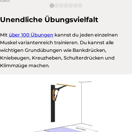
Unendliche Übungsvielfalt
Mit
über 100 Übungen
kannst du jeden einzelnen
Muskel variantenreich trainieren. Du kannst alle
wichtigen Grundübungen wie Bankdrücken,
Kniebeugen, Kreuzheben, Schulterdrücken und
Klimmzüge machen.