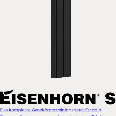
Das komplette Ganzkörpertrainingsgerät für dein