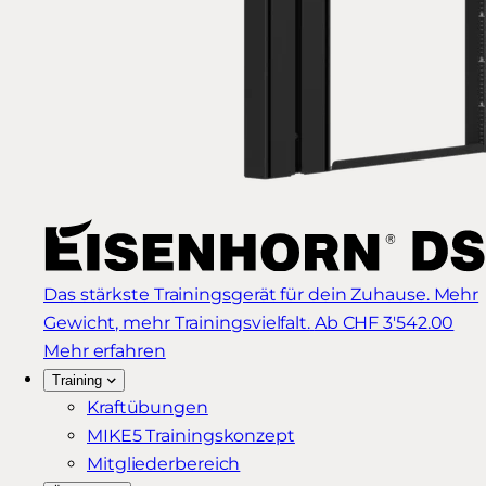
Das stärkste Trainingsgerät für dein Zuhause. Mehr
Gewicht, mehr Trainingsvielfalt.
Ab CHF 3'542.00
Mehr erfahren
Training
Kraftübungen
MIKE5 Trainingskonzept
Mitgliederbereich