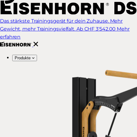
Das stärkste Trainingsgerät für dein Zuhause. Mehr
Gewicht, mehr Trainingsvielfalt.
Ab CHF 3'542.00
Mehr
erfahren
Produkte