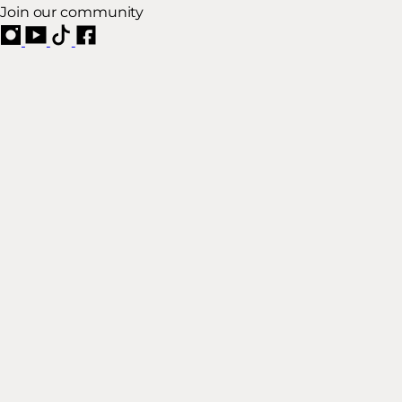
Join our community