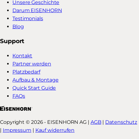
Unsere Geschichte
Darum EISENHORN
Testimonials
Blog
Support
Kontakt
Partner werden
Platzbedarf
Aufbau & Montage
Quick Start Guide
FAQs
Copyright © 2026 - EISENHORN AG |
AGB
|
Datenschutz
|
Impressum
|
Kauf widerrufen