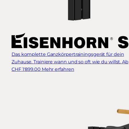
Das komplette Ganzkörpertrainingsgerät für dein
Zuhause. Trainiere wann und so oft wie du willst.
Ab
CHF 1'899.00
Mehr erfahren