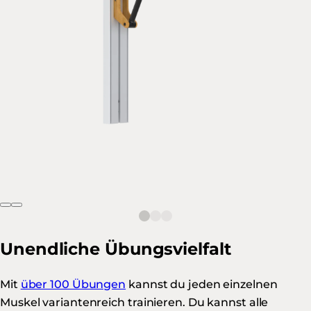
Unendliche Übungsvielfalt
Mit
über 100 Übungen
kannst du jeden einzelnen
Muskel variantenreich trainieren. Du kannst alle