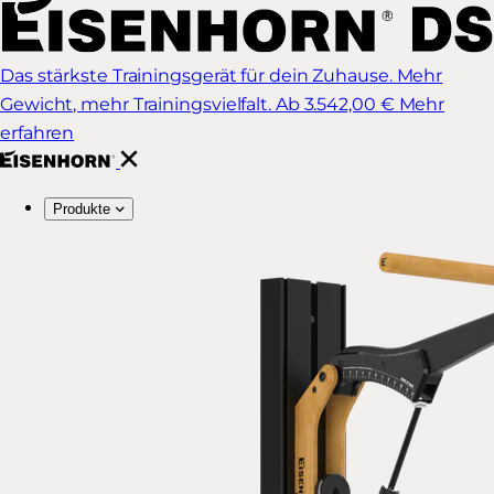
Das stärkste Trainingsgerät für dein Zuhause. Mehr
Gewicht, mehr Trainingsvielfalt.
Ab 3.542,00 €
Mehr
erfahren
Produkte