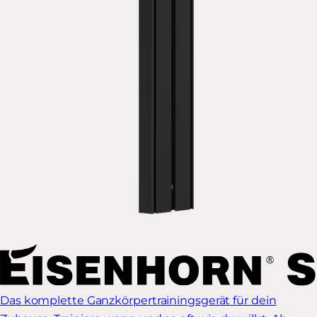
Das komplette Ganzkörpertrainingsgerät für dein