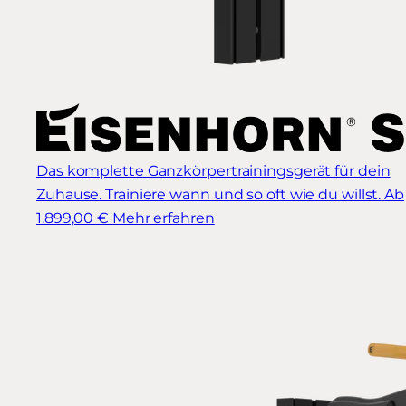
Das komplette Ganzkörpertrainingsgerät für dein
Zuhause. Trainiere wann und so oft wie du willst.
Ab
1.899,00 €
Mehr erfahren