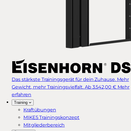
Das stärkste Trainingsgerät für dein Zuhause. Mehr
Gewicht, mehr Trainingsvielfalt.
Ab 3.542,00 €
Mehr
erfahren
Training
Kraftübungen
MIKE5 Trainingskonzept
Mitgliederbereich