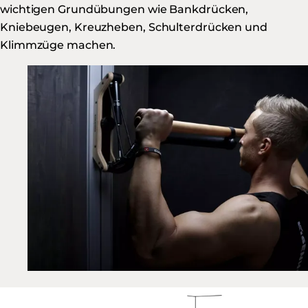
wichtigen Grundübungen wie Bankdrücken,
Kniebeugen, Kreuzheben, Schulterdrücken und
Klimmzüge machen.