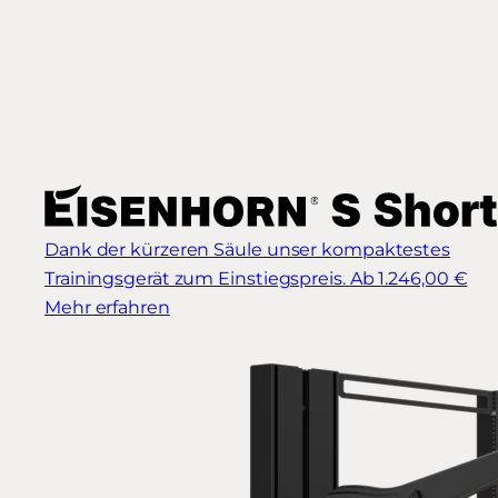
Dank der kürzeren Säule unser kompaktestes
Trainingsgerät zum Einstiegspreis.
Ab 1.246,00 €
Mehr erfahren