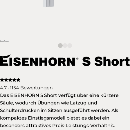
4.7 · 1154 Bewertungen
Das EISENHORN S Short verfügt über eine kürzere
Säule, wodurch Übungen wie Latzug und
Schulterdrücken im Sitzen ausgeführt werden. Als
kompaktes Einstiegsmodell bietet es dabei ein
besonders attraktives Preis-Leistungs-Verhältnis.