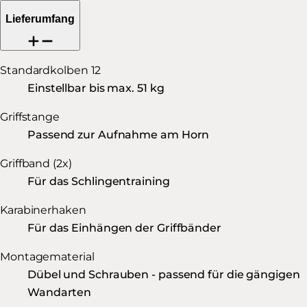
Lieferumfang
Standardkolben 12
Einstellbar bis max. 51 kg
Griffstange
Passend zur Aufnahme am Horn
Griffband (2x)
Für das Schlingentraining
Karabinerhaken
Für das Einhängen der Griffbänder
Montagematerial
Dübel und Schrauben - passend für die gängigen
Wandarten