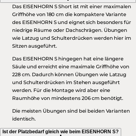
Das EISENHORN S Short ist mit einer maximalen
Griffhöhe von 180 cm die kompaktere Variante
des EISENHORN S und eignet sich besonders für
niedrige Räume oder Dachschrägen. Übungen
wie Latzug und Schulterdrücken werden hier im
Sitzen ausgeführt.
Das EISENHORN S hingegen hat eine längere
Säule und erreicht eine maximale Griffhöhe von
228 cm. Dadurch können Übungen wie Latzug
und Schulterdrücken im Stehen ausgeführt
werden. Für die Montage wird aber eine
Raumhöhe von mindestens 206 cm benötigt.
Die meisten Übungen sind bei beiden Varianten
identisch.
Ist der Platzbedarf gleich wie beim EISENHORN S?