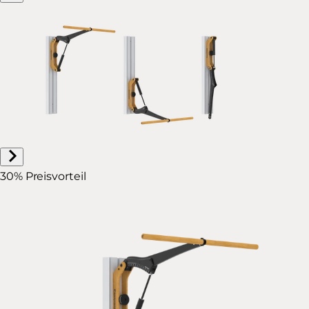
30% Preisvorteil