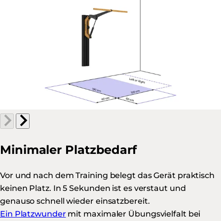
Minimaler Platzbedarf
Vor und nach dem Training belegt das Gerät praktisch
keinen Platz. In 5 Sekunden ist es verstaut und
genauso schnell wieder einsatzbereit.
Ein Platzwunder
mit maximaler Übungsvielfalt bei