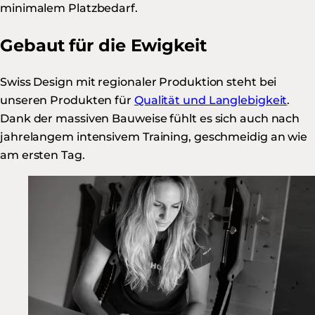
minimalem Platzbedarf.
Gebaut für die Ewigkeit
Swiss Design mit regionaler Produktion steht bei
unseren Produkten für
Qualität und Langlebigkeit
.
Dank der massiven Bauweise fühlt es sich auch nach
jahrelangem intensivem Training, geschmeidig an wie
am ersten Tag.