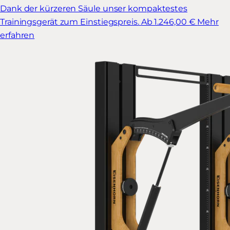
Dank der kürzeren Säule unser kompaktestes
Trainingsgerät zum Einstiegspreis.
Ab 1.246,00 €
Mehr
erfahren