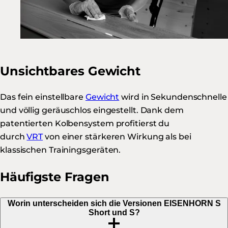
Unsichtbares Gewicht
Das fein einstellbare
Gewicht
wird in Sekundenschnelle
und völlig geräuschlos eingestellt. Dank dem
patentierten Kolbensystem profitierst du
durch
VRT
von einer stärkeren Wirkung als bei
klassischen Trainingsgeräten.
Häufigste Fragen
Worin unterscheiden sich die Versionen EISENHORN S
Short und S?