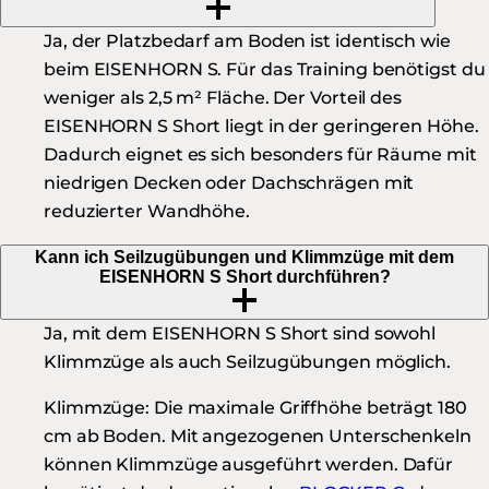
Ja, der Platzbedarf am Boden ist identisch wie
beim EISENHORN S. Für das Training benötigst du
weniger als 2,5 m² Fläche. Der Vorteil des
EISENHORN S Short liegt in der geringeren Höhe.
Dadurch eignet es sich besonders für Räume mit
niedrigen Decken oder Dachschrägen mit
reduzierter Wandhöhe.
Kann ich Seilzugübungen und Klimmzüge mit dem
EISENHORN S Short durchführen?
Ja, mit dem EISENHORN S Short sind sowohl
Klimmzüge als auch Seilzugübungen möglich.
Klimmzüge:
Die maximale Griffhöhe beträgt 180
cm ab Boden. Mit angezogenen Unterschenkeln
können Klimmzüge ausgeführt werden. Dafür