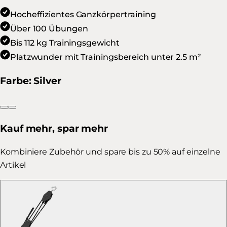
Hocheffizientes Ganzkörpertraining
Über 100 Übungen
Bis 112 kg Trainingsgewicht
Platzwunder mit Trainingsbereich unter 2.5 m²
Farbe
:
Silver
Kauf mehr, spar mehr
Kombiniere Zubehör und spare bis zu 50% auf einzelne
Artikel