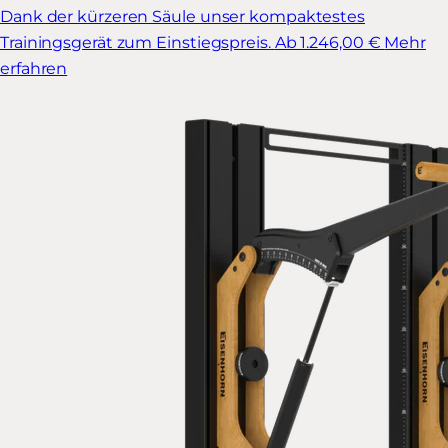
Dank der kürzeren Säule unser kompaktestes
Trainingsgerät zum Einstiegspreis.
Ab 1.246,00 €
Mehr
erfahren