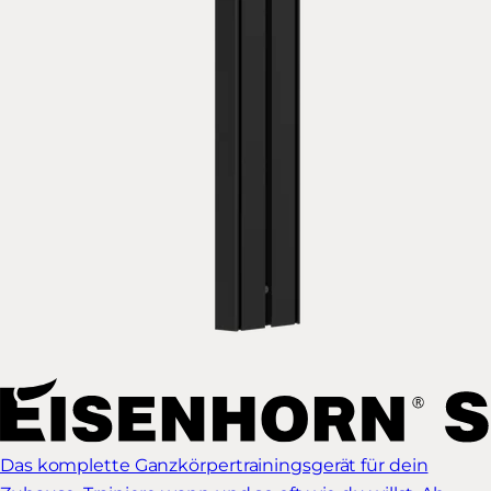
Das komplette Ganzkörpertrainingsgerät für dein