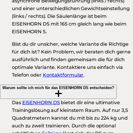
asynchrone Bewegungsführung (links / rechts)
und einer unterschiedlichen Gewichtseinstellung
(links / rechts). Die Säulenlänge ist beim
EISENHORN DS mit 165 cm gleich lang wie beim
EISENHORN S.
Bist du dir unsicher, welche Variante die Richtige
für dich ist? Kein Problem, wir beraten dich gerne
ausführlich und finden gemeinsam die für dich
optimale Variante. Kontaktiere uns einfach via
Telefon oder
Kontaktformular
.
Warum sollte ich mich für das EISENHORN DS entscheiden?
Das
EISENHORN DS
bietet dir eine ultimative
Trainingslösung auf kleinstem Raum. Auf nur 3,5
Quadratmetern kannst du mit bis zu 224 kg und
auch zu zweit trainieren. Durch die optional