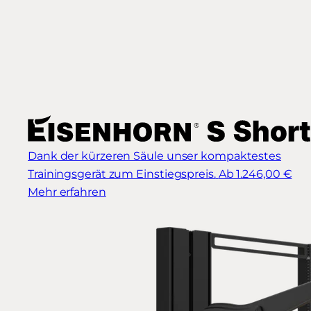
Dank der kürzeren Säule unser kompaktestes
Trainingsgerät zum Einstiegspreis.
Ab 1.246,00 €
Mehr erfahren