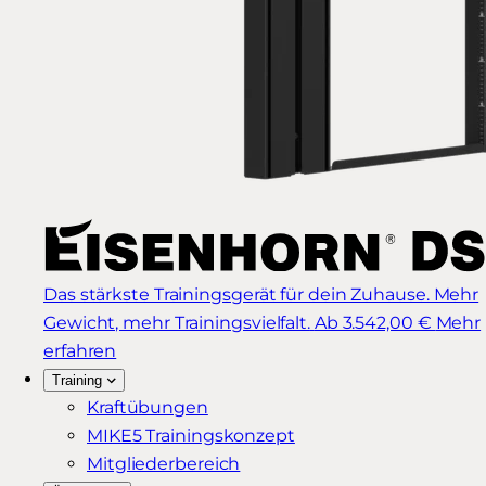
Das stärkste Trainingsgerät für dein Zuhause. Mehr
Gewicht, mehr Trainingsvielfalt.
Ab 3.542,00 €
Mehr
erfahren
Training
Kraftübungen
MIKE5 Trainingskonzept
Mitgliederbereich