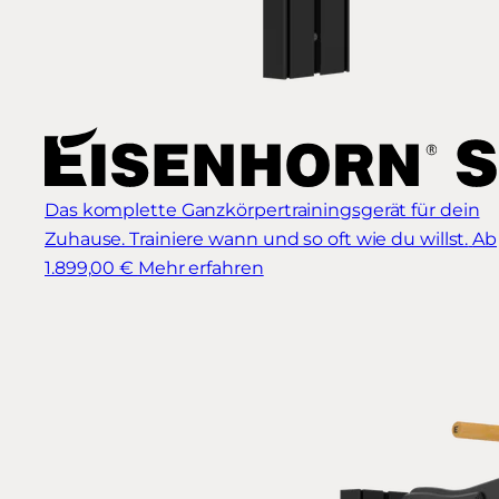
Das komplette Ganzkörpertrainingsgerät für dein
Zuhause. Trainiere wann und so oft wie du willst.
Ab
1.899,00 €
Mehr erfahren