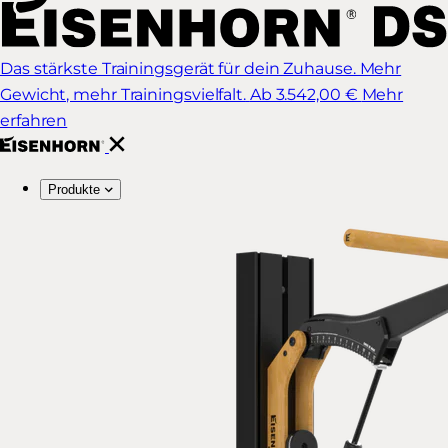
Das stärkste Trainingsgerät für dein Zuhause. Mehr
Gewicht, mehr Trainingsvielfalt.
Ab 3.542,00 €
Mehr
erfahren
Produkte