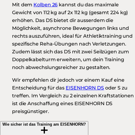
Mit dem
Kolben 26
kannst du das maximale
Gewicht von 112 kg auf 2x 112 kg (gesamt 224 kg)
erhöhen. Das DS bietet dir ausserdem die
Möglichkeit, asynchrone Bewegungen links und
rechts auszuführen, ideal für Athletiktraining und
spezifische Reha-Übungen nach Verletzungen.
Zudem lässt sich das DS mit zwei Seilzügen zum
Doppelkabelturm erweitern, um dein Training
noch abwechslungsreicher zu gestalten.
Wir empfehlen dir jedoch vor einem Kauf eine
Entscheidung für das
EISENHORN DS
oder S zu
treffen. Im Vergleich zu 2 einzelnen Kraftstationen
ist die Anschaffung eines EISENHORN DS
preisgünstiger.
Wie sicher ist das Training am EISENHORN?