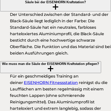
Säule bei der EISENHORN Kraftstation?
Der Unterschied zwischen der Standard- und der
Black-Säule liegt lediglich in der Farbe: Die
Standard-Säule hat ein neutrales, farbloses
harteloxiertes Aluminiumprofil, die Black-Säule
besticht durch eine hochwertige schwarze
Oberfläche. Die Funktion und das Material sind bei
beiden Ausführungen gleich.
Wie muss man die Säule der EISENHORN Kraftstation pflegen?
Für ein geschmeidiges Training an
deiner
EISENHORN Fitnessstation
reinigst du die
Laufflächen am besten regelmässig mit einem
feuchten Lappen (ohne schmierende
Reinigungsmittel). Das Aluminiumprofil ist
harteloxiert und extrem langlebig, sodass der