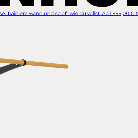
 Trainiere wann und so oft wie du willst.
Ab 1.899,00 €