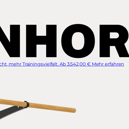
t, mehr Trainingsvielfalt.
Ab 3.542,00 €
Mehr erfahren