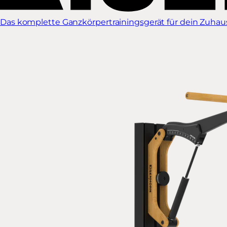
Das komplette Ganzkörpertrainingsgerät für dein Zuhause.