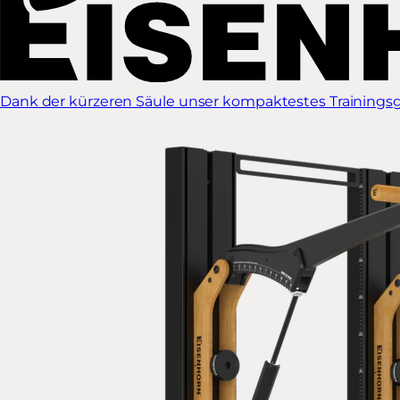
Dank der kürzeren Säule unser kompaktestes Trainingsg