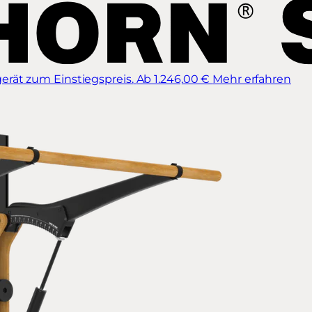
erät zum Einstiegspreis.
Ab 1.246,00 €
Mehr erfahren