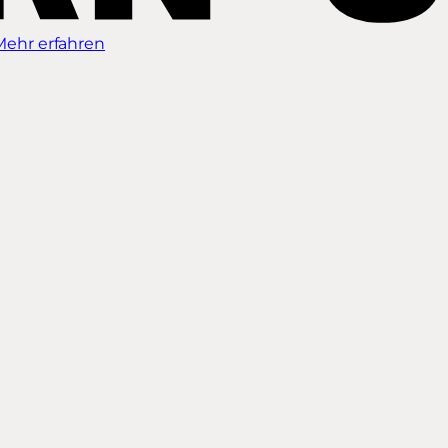
Mehr erfahren