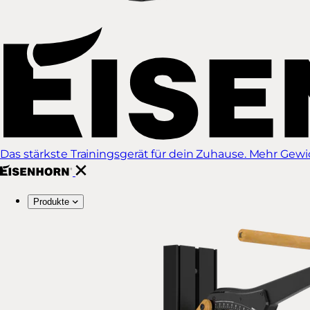
Das stärkste Trainingsgerät für dein Zuhause. Mehr Gewich
Produkte