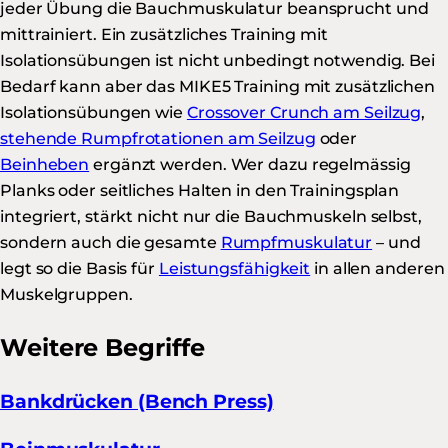
jeder Übung die Bauchmuskulatur beansprucht und
mittrainiert. Ein zusätzliches Training mit
Isolationsübungen ist nicht unbedingt notwendig. Bei
Bedarf kann aber das MIKE5 Training mit zusätzlichen
Isolationsübungen wie
Crossover Crunch am Seilzug
,
stehende Rumpfrotationen am Seilzug
oder
Beinheben
ergänzt werden. Wer dazu regelmässig
Planks oder seitliches Halten in den Trainingsplan
integriert, stärkt nicht nur die Bauchmuskeln selbst,
sondern auch die gesamte
Rumpfmuskulatur
– und
legt so die Basis für
Leistungsfähigkeit
in allen anderen
Muskelgruppen.
Weitere Begriffe
Bankdrücken (Bench Press)