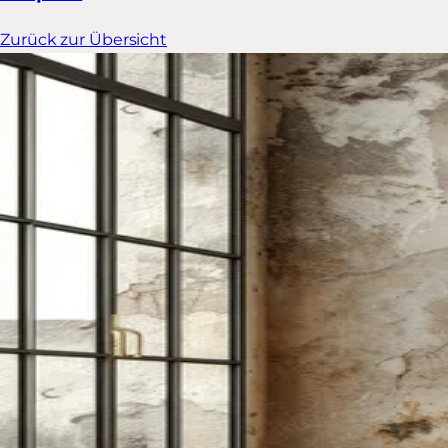
Zurück zur Übersicht