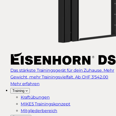
Das stärkste Trainingsgerät für dein Zuhause. Mehr
Gewicht, mehr Trainingsvielfalt.
Ab CHF 3'542.00
Mehr erfahren
Training
Kraftübungen
MIKE5 Trainingskonzept
Mitgliederbereich