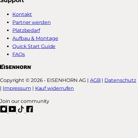
Support
Kontakt
Partner werden
Platzbedarf
Aufbau & Montage
Quick Start Guide
FAQs
Copyright © 2026 - EISENHORN AG |
AGB
|
Datenschutz
|
Impressum
|
Kauf widerrufen
Join our community