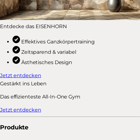
Entdecke das EISENHORN
Effektives Ganzkörpertraining
Zeitsparend & variabel
Ästhetisches Design
Jetzt entdecken
Gestärkt ins Leben
Das effizienteste All-In-One Gym
Jetzt entdecken
Produkte