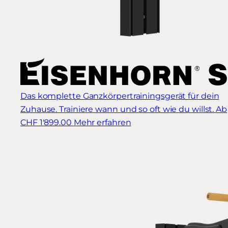
Das komplette Ganzkörpertrainingsgerät für dein
Zuhause. Trainiere wann und so oft wie du willst.
Ab
CHF 1'899.00
Mehr erfahren