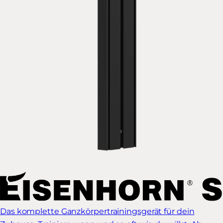
Das komplette Ganzkörpertrainingsgerät für dein