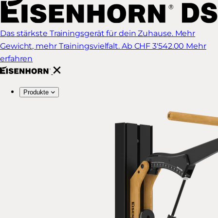
Das stärkste Trainingsgerät für dein Zuhause. Mehr
Gewicht, mehr Trainingsvielfalt.
Ab CHF 3'542.00
Mehr
erfahren
Produkte