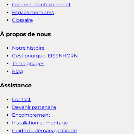
Concept d'entraînement
Espace membres
Glossaire
À propos de nous
Notre histoire
C'est pourquoi EISENHORN
Témoignages
Blog
Assistance
Contact
Devenir partenaire
Encombrement
Installation et montage
Guide de démarrage rapide