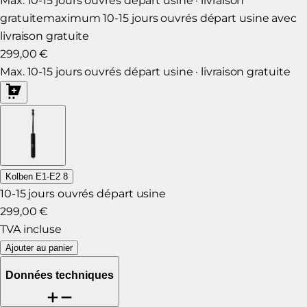
Max. 10-15 jours ouvrés départ usine · livraison
gratuite
maximum 10-15 jours ouvrés départ usine avec
livraison gratuite
299,00 €
Max. 10-15 jours ouvrés départ usine · livraison gratuite
Kolben E1-E2 8
10-15 jours ouvrés départ usine
299,00 €
TVA incluse
Ajouter au panier
Données techniques