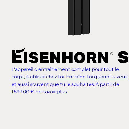
L'appareil d'entraînement complet pour tout le
corps, à utiliser chez toi. Entraîne-toi quand tu veux
et aussi souvent que tu le souhaites.
À partir de
1 899,00 €
En savoir plus