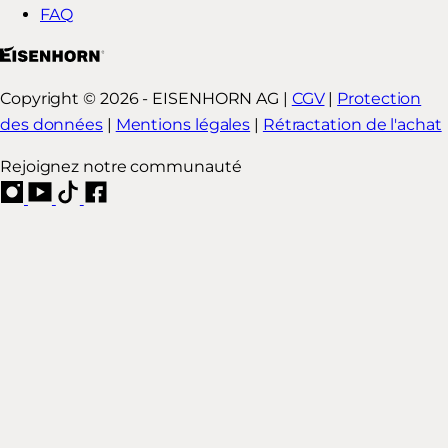
FAQ
Copyright © 2026 - EISENHORN AG |
CGV
|
Protection
des données
|
Mentions légales
|
Rétractation de l'achat
Rejoignez notre communauté