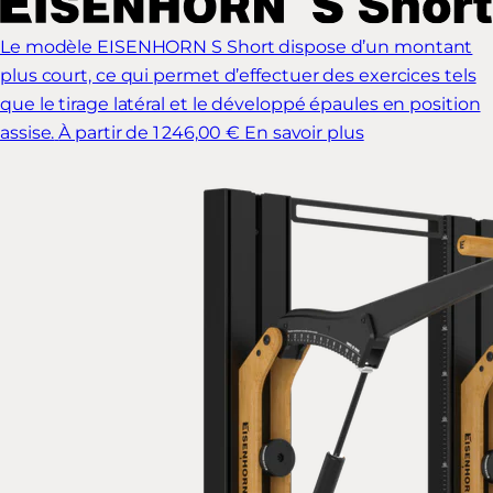
Le modèle EISENHORN S Short dispose d’un montant
plus court, ce qui permet d’effectuer des exercices tels
que le tirage latéral et le développé épaules en position
assise.
À partir de 1 246,00 €
En savoir plus