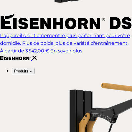
L'appareil d'entraînement le plus performant pour votre
domicile. Plus de poids, plus de variété d'entraînement.
À partir de 3 542,00 €
En savoir plus
Produits