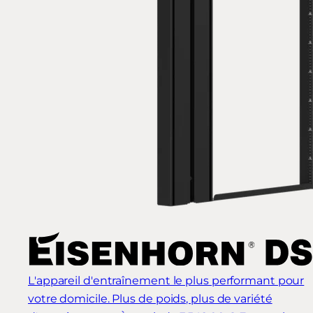
L'appareil d'entraînement le plus performant pour
votre domicile. Plus de poids, plus de variété