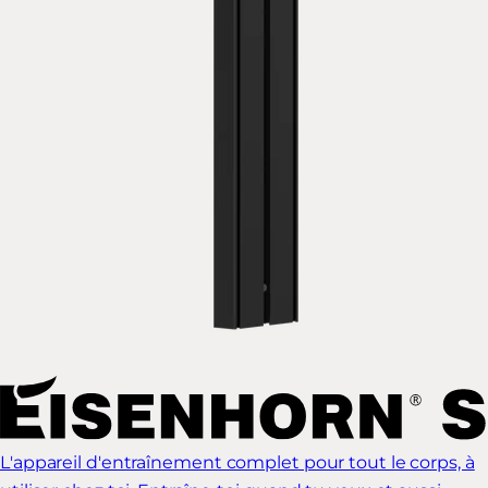
L'appareil d'entraînement complet pour tout le corps, à