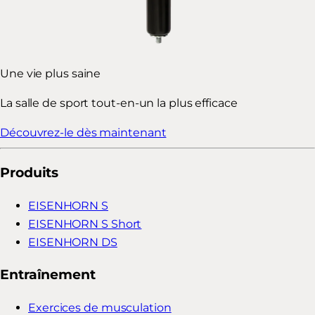
Une vie plus saine
La salle de sport tout-en-un la plus efficace
Découvrez-le dès maintenant
Produits
EISENHORN S
EISENHORN S Short
EISENHORN DS
Entraînement
Exercices de musculation