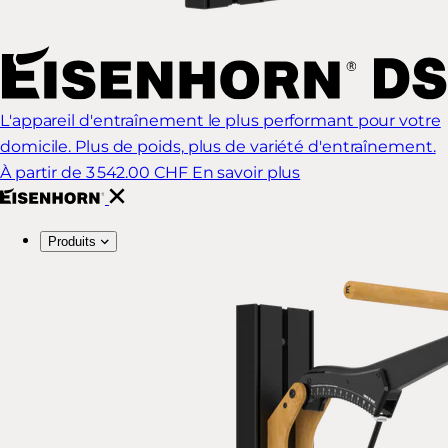
L'appareil d'entraînement le plus performant pour votre
domicile. Plus de poids, plus de variété d'entraînement.
À partir de 3 542.00 CHF
En savoir plus
Produits