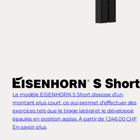
Le modèle EISENHORN S Short dispose d’un
montant plus court, ce qui permet d’effectuer des
exercices tels que le tirage latéral et le développé
épaules en position assise.
À partir de 1 246.00 CHF
En savoir plus