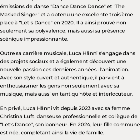
émissions de danse "Dance Dance Dance" et "The
Masked Singer" et a obtenu une excellente troisième
place à "Let’s Dance" en 2020. Il a ainsi prouvé non
seulement sa polyvalence, mais aussi sa présence
scénique impressionnante.
Outre sa carrière musicale, Luca Hänni s'engage dans
des projets sociaux et a également découvert une
nouvelle passion ces dernières années : l'animation.
Avec son style ouvert et authentique, il parvient à
enthousiasmer les gens non seulement avec sa
musique, mais aussi en tant qu'hôte et interlocuteur.
En privé, Luca Hänni vit depuis 2023 avec sa femme
Christina Luft, danseuse professionnelle et collègue de
"Let's Dance", son bonheur. En 2024, leur fille commune
est née, complétant ainsi la vie de famille.