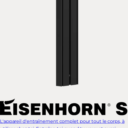
L'appareil d'entraînement complet pour tout le corps, à