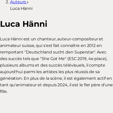
Auteurs
Luca Hänni
Luca Hänni
Luca Hänni est un chanteur, auteur-compositeur et
animateur suisse, qui s'est fait connaître en 2012 en
remportant "Deutschland sucht den Superstar". Avec
des succès tels que "She Got Me" (ESC 2019, 4e place),
plusieurs albums et des succès télévisuels, il compte
aujourd'hui parmi les artistes les plus réussis de sa
génération. En plus de la scène, il est également actif en
tant qu'animateur et depuis 2024, il est le fier père d'une
fille.