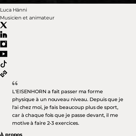
Luca Hänni
Musicien et animateur
L'EISENHORN a fait passer ma forme
physique à un nouveau niveau. Depuis que je
l'ai chez moi, je fais beaucoup plus de sport,
car à chaque fois que je passe devant, il me
motive à faire 2-3 exercices.
À propos