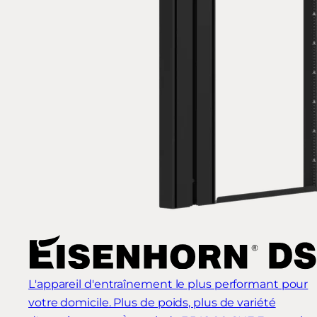
L'appareil d'entraînement le plus performant pour
votre domicile. Plus de poids, plus de variété