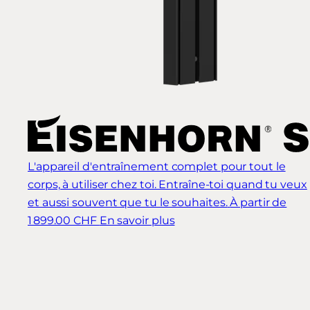
L'appareil d'entraînement complet pour tout le
corps, à utiliser chez toi. Entraîne-toi quand tu veux
et aussi souvent que tu le souhaites.
À partir de
1 899.00 CHF
En savoir plus