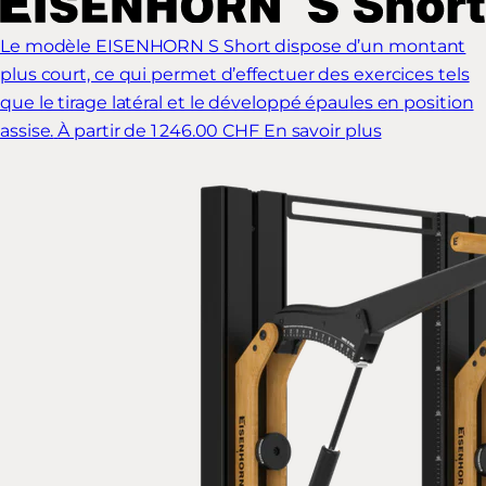
Le modèle EISENHORN S Short dispose d’un montant
plus court, ce qui permet d’effectuer des exercices tels
que le tirage latéral et le développé épaules en position
assise.
À partir de 1 246.00 CHF
En savoir plus