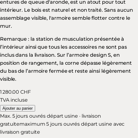
entures de queue d'aronde, est un atout pour tout
intérieur. Le bois est naturel et non traité. Sans aucun
assemblage visible, l'armoire semble flotter contre le
mur.
Remarque : la station de musculation présentée à
l’intérieur ainsi que tous les accessoires ne sont pas
inclus dans la livraison. Sur l’armoire design S, en
position de rangement, la corne dépasse légèrement
du bas de l’armoire fermée et reste ainsi légèrement
visible.
1 280.00 CHF
TVA incluse
Ajouter au panier
Max. 5 jours ouvrés départ usine · livraison
gratuite
maximum 5 jours ouvrés départ usine avec
livraison gratuite