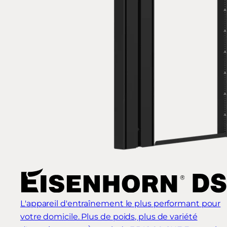
L'appareil d'entraînement le plus performant pour
votre domicile. Plus de poids, plus de variété