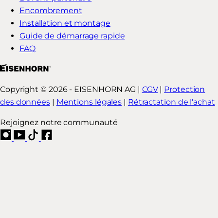
Encombrement
Installation et montage
Guide de démarrage rapide
FAQ
Copyright © 2026 - EISENHORN AG |
CGV
|
Protection
des données
|
Mentions légales
|
Rétractation de l'achat
Rejoignez notre communauté