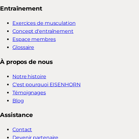
Entraînement
Exercices de musculation
Concept d'entraînement
Espace membres
Glossaire
À propos de nous
Notre histoire
C'est pourquoi EISENHORN
Témoignages
Blog
Assistance
Contact
Devenir partenaire