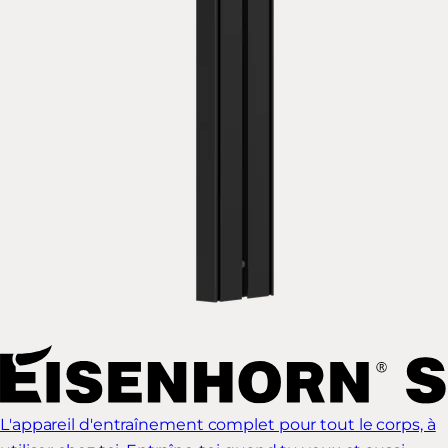
L'appareil d'entraînement complet pour tout le corps, à