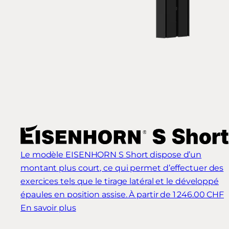
Le modèle EISENHORN S Short dispose d’un
montant plus court, ce qui permet d’effectuer des
exercices tels que le tirage latéral et le développé
épaules en position assise.
À partir de 1 246.00 CHF
En savoir plus