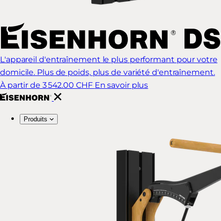
L'appareil d'entraînement le plus performant pour votre
domicile. Plus de poids, plus de variété d'entraînement.
À partir de 3 542.00 CHF
En savoir plus
Produits