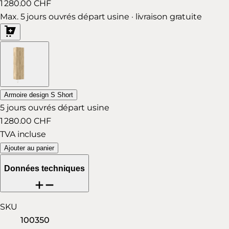
1 280.00 CHF
Max. 5 jours ouvrés départ usine · livraison gratuite
Armoire design S Short
5 jours ouvrés départ usine
1 280.00 CHF
TVA incluse
Ajouter au panier
Données techniques
SKU
100350