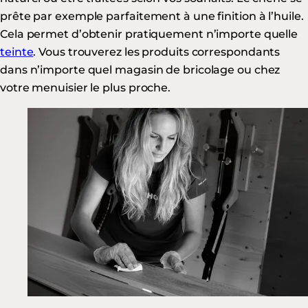
prête par exemple parfaitement à une finition à l’huile.
Cela permet d’obtenir pratiquement n’importe quelle
teinte
. Vous trouverez les produits correspondants
dans n’importe quel magasin de bricolage ou chez
votre menuisier le plus proche.