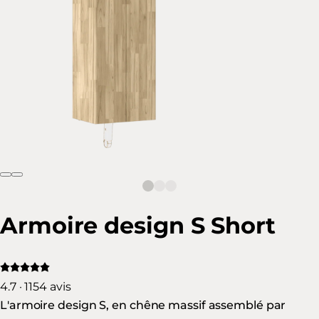
Armoire design S Short
4.7 · 1154 avis
L'armoire design S, en chêne massif assemblé par