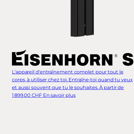
L'appareil d'entraînement complet pour tout le
corps, à utiliser chez toi. Entraîne-toi quand tu veux
et aussi souvent que tu le souhaites.
À partir de
1 899.00 CHF
En savoir plus