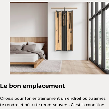
Le bon emplacement
Choisis pour ton entraînement un endroit où tu aimes
te rendre et où tu te rends souvent. C’est la condition