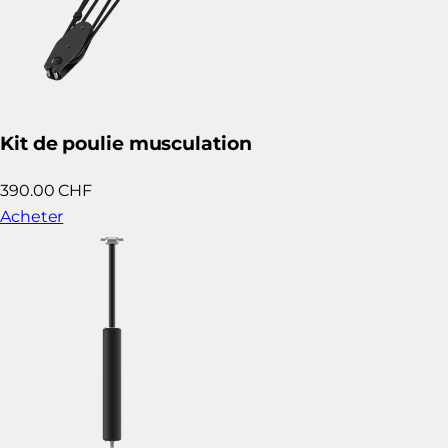
Kit de poulie musculation
390.00 CHF
Acheter