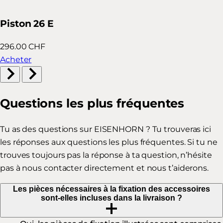
Piston 26 E
296.00 CHF
Acheter
Questions les plus fréquentes
Tu as des questions sur EISENHORN ? Tu trouveras ici
les réponses aux questions les plus fréquentes. Si tu ne
trouves toujours pas la réponse à ta question, n’hésite
pas à nous contacter directement et nous t’aiderons.
Les pièces nécessaires à la fixation des accessoires
sont-elles incluses dans la livraison ?