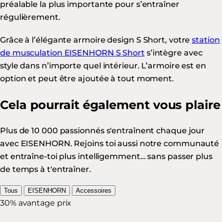
préalable la plus importante pour s’entraîner
régulièrement.
Grâce à l’élégante armoire design S Short, votre
station
de musculation EISENHORN S Short
s’intègre avec
style dans n’importe quel intérieur. L’armoire est en
option et peut être ajoutée à tout moment.
Cela pourrait également vous plaire
Plus de 10 000 passionnés s'entraînent chaque jour
avec EISENHORN. Rejoins toi aussi notre communauté
et entraîne-toi plus intelligemment… sans passer plus
de temps à t'entraîner.
Tous
EISENHORN
Accessoires
30% avantage prix