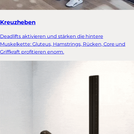
Kreuzheben
Deadlifts aktivieren und stärken die hintere
Muskelkette: Gluteus, Hamstrings, Rücken, Core und
Griffkraft profitieren enorm.