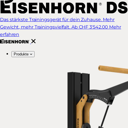
Das stärkste Trainingsgerät für dein Zuhause. Mehr
Gewicht, mehr Trainingsvielfalt.
Ab CHF 3'542.00
Mehr
erfahren
Produkte