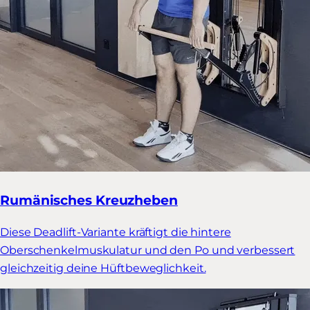
Rumänisches Kreuzheben
Diese Deadlift-Variante kräftigt die hintere
Oberschenkelmuskulatur und den Po und verbessert
gleichzeitig deine Hüftbeweglichkeit.