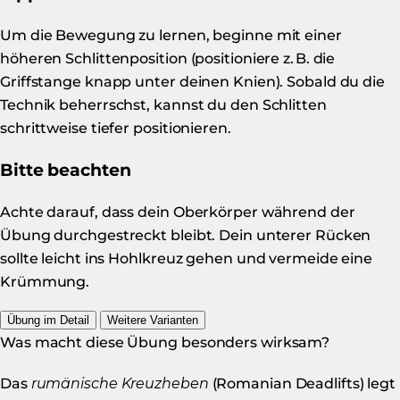
Um die Bewegung zu lernen, beginne mit einer
höheren Schlittenposition (positioniere z. B. die
Griffstange knapp unter deinen Knien). Sobald du die
Technik beherrschst, kannst du den Schlitten
schrittweise tiefer positionieren.
Bitte beachten
Achte darauf, dass dein Oberkörper während der
Übung durchgestreckt bleibt. Dein unterer Rücken
sollte leicht ins Hohlkreuz gehen und vermeide eine
Krümmung.
Übung im Detail
Weitere Varianten
Was macht diese Übung besonders wirksam?
Das
rumänische Kreuzheben
(Romanian Deadlifts) legt