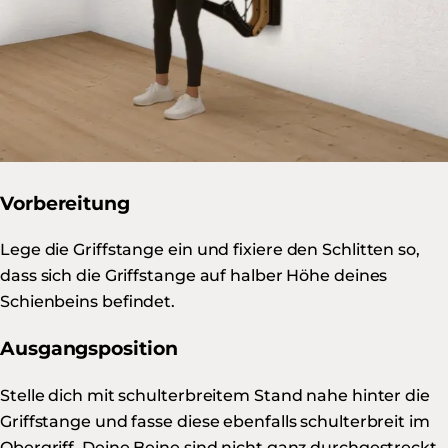
Vorbereitung
Lege die Griffstange ein und fixiere den Schlitten so,
dass sich die Griffstange auf halber Höhe deines
Schienbeins befindet.
Ausgangsposition
Stelle dich mit schulterbreitem Stand nahe hinter die
Griffstange und fasse diese ebenfalls schulterbreit im
Obergriff. Deine Beine sind nicht ganz durchgestreckt,