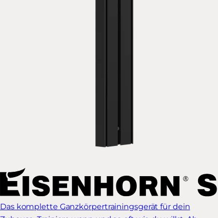
Das komplette Ganzkörpertrainingsgerät für dein