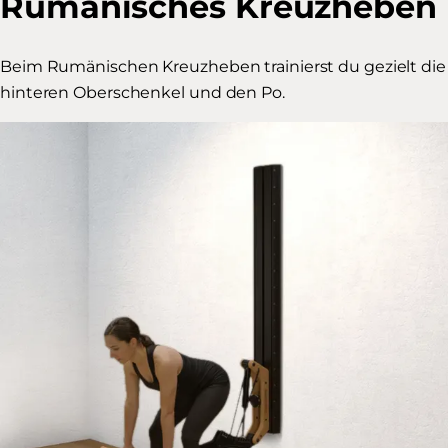
Rumänisches Kreuzheben
Beim Rumänischen Kreuzheben trainierst du gezielt die
hinteren Oberschenkel und den Po.