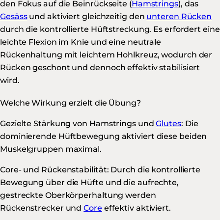
den Fokus auf die Beinrückseite (
Hamstrings
), das
Gesäss
und aktiviert gleichzeitig den
unteren Rücken
durch die kontrollierte Hüftstreckung. Es erfordert eine
leichte Flexion im Knie und eine neutrale
Rückenhaltung mit leichtem Hohlkreuz, wodurch der
Rücken geschont und dennoch effektiv stabilisiert
wird.
Welche Wirkung erzielt die Übung?
Gezielte Stärkung von Hamstrings und
Glutes
: Die
dominierende Hüftbewegung aktiviert diese beiden
Muskelgruppen maximal.
Core- und Rückenstabilität: Durch die kontrollierte
Bewegung über die Hüfte und die aufrechte,
gestreckte Oberkörperhaltung werden
Rückenstrecker und
Core
effektiv aktiviert.