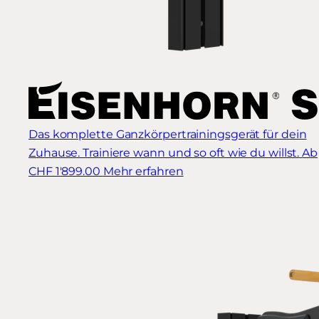
Das komplette Ganzkörpertrainingsgerät für dein
Zuhause. Trainiere wann und so oft wie du willst.
Ab
CHF 1'899.00
Mehr erfahren