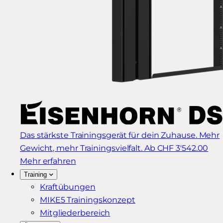
Das stärkste Trainingsgerät für dein Zuhause. Mehr
Gewicht, mehr Trainingsvielfalt.
Ab CHF 3'542.00
Mehr erfahren
Training
Kraftübungen
MIKE5 Trainingskonzept
Mitgliederbereich