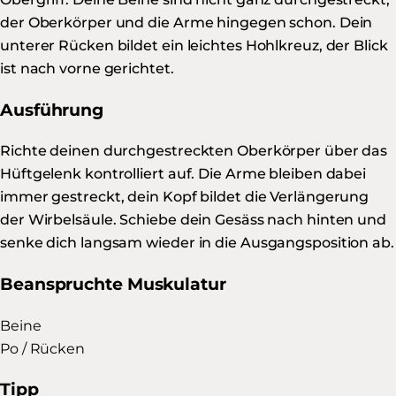
der Oberkörper und die Arme hingegen schon. Dein
unterer Rücken bildet ein leichtes Hohlkreuz, der Blick
ist nach vorne gerichtet.
Ausführung
Richte deinen durchgestreckten Oberkörper über das
Hüftgelenk kontrolliert auf. Die Arme bleiben dabei
immer gestreckt, dein Kopf bildet die Verlängerung
der Wirbelsäule. Schiebe dein Gesäss nach hinten und
senke dich langsam wieder in die Ausgangsposition ab.
Beanspruchte Muskulatur
Beine
Po / Rücken
Tipp