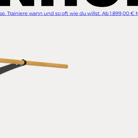
 Trainiere wann und so oft wie du willst.
Ab 1.899,00 €