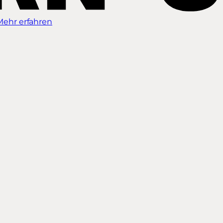
Mehr erfahren