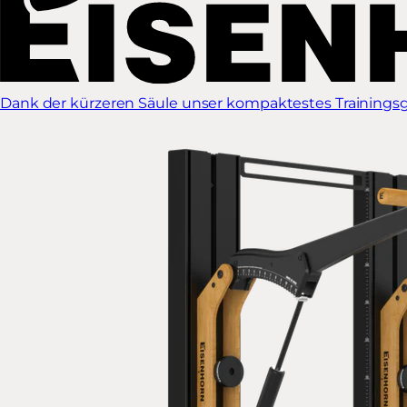
Dank der kürzeren Säule unser kompaktestes Trainingsg