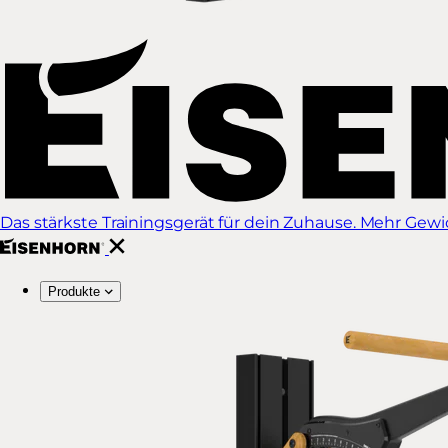
Das stärkste Trainingsgerät für dein Zuhause. Mehr Gewich
Produkte