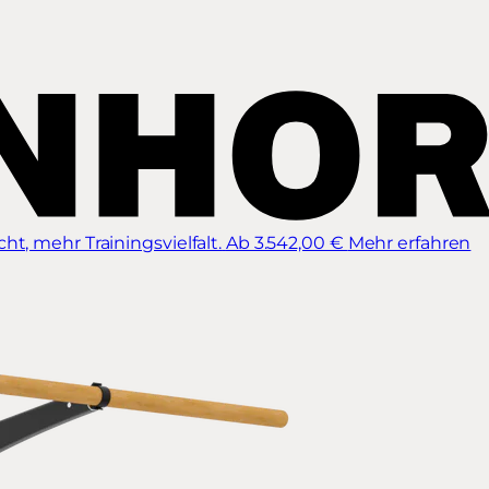
t, mehr Trainingsvielfalt.
Ab 3.542,00 €
Mehr erfahren