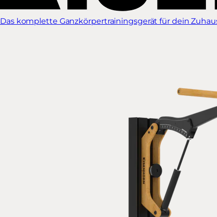
Das komplette Ganzkörpertrainingsgerät für dein Zuhause.