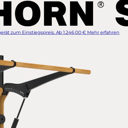
erät zum Einstiegspreis.
Ab 1.246,00 €
Mehr erfahren