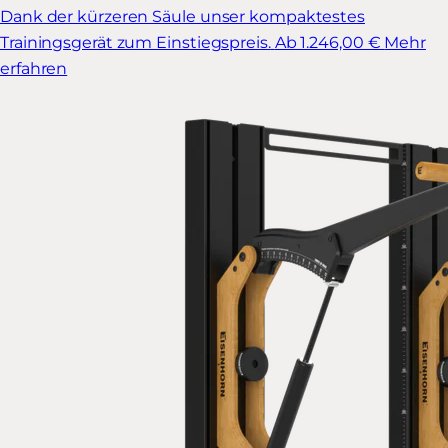
Dank der kürzeren Säule unser kompaktestes
Trainingsgerät zum Einstiegspreis.
Ab 1.246,00 €
Mehr
erfahren