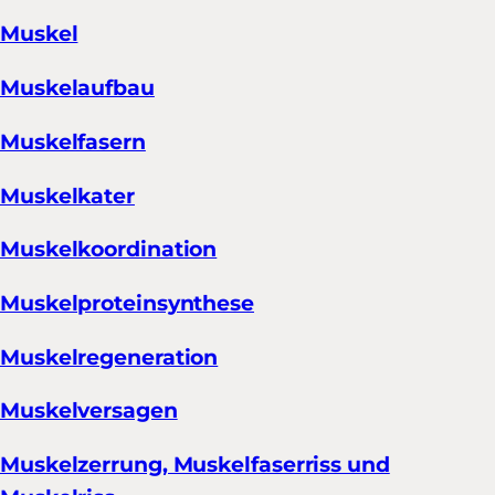
Muskel
Muskelaufbau
Muskelfasern
Muskelkater
Muskelkoordination
Muskelproteinsynthese
Muskelregeneration
Muskelversagen
Muskelzerrung, Muskelfaserriss und