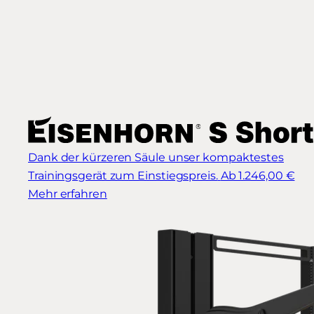
Dank der kürzeren Säule unser kompaktestes
Trainingsgerät zum Einstiegspreis.
Ab 1.246,00 €
Mehr erfahren