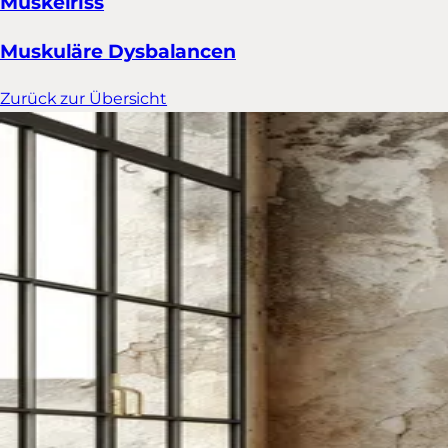
Muskelriss
Muskuläre Dysbalancen
Zurück zur Übersicht