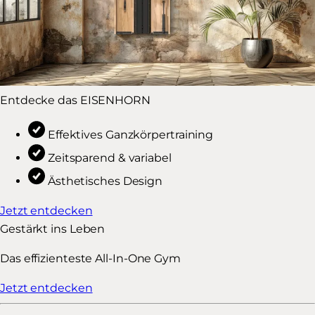
Entdecke das EISENHORN
Effektives Ganzkörpertraining
Zeitsparend & variabel
Ästhetisches Design
Jetzt entdecken
Gestärkt ins Leben
Das effizienteste All-In-One Gym
Jetzt entdecken