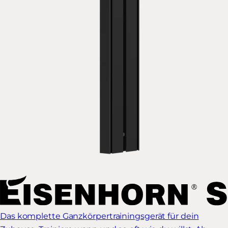
Das komplette Ganzkörpertrainingsgerät für dein