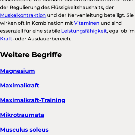
der Regulierung des Flüssigkeitshaushalts, der
Muskelkontraktion
und der Nervenleitung beteiligt. Sie
wirken oft in Kombination mit
Vitaminen
und sind
essenziell für eine stabile
Leistungsfähigkeit
, egal ob im
Kraft
- oder Ausdauerbereich.
Weitere Begriffe
Magnesium
Maximalkraft
Maximalkraft-Training
Mikrotraumata
Musculus soleus