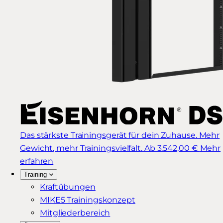
Das stärkste Trainingsgerät für dein Zuhause. Mehr
Gewicht, mehr Trainingsvielfalt.
Ab 3.542,00 €
Mehr
erfahren
Training
Kraftübungen
MIKE5 Trainingskonzept
Mitgliederbereich