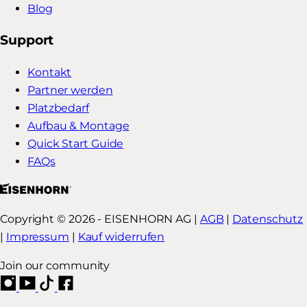
Blog
Support
Kontakt
Partner werden
Platzbedarf
Aufbau & Montage
Quick Start Guide
FAQs
Copyright © 2026 - EISENHORN AG |
AGB
|
Datenschutz
|
Impressum
|
Kauf widerrufen
Join our community