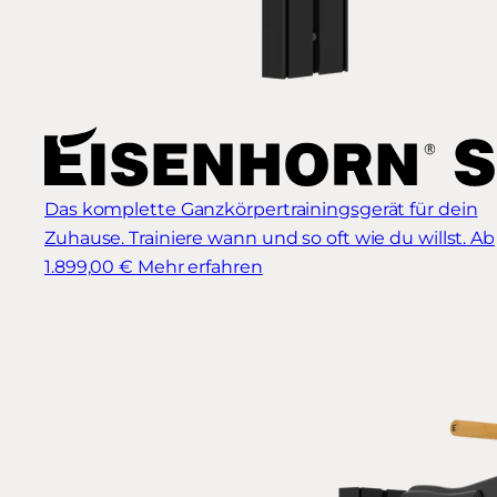
Das komplette Ganzkörpertrainingsgerät für dein
Zuhause. Trainiere wann und so oft wie du willst.
Ab
1.899,00 €
Mehr erfahren