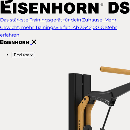
Das stärkste Trainingsgerät für dein Zuhause. Mehr
Gewicht, mehr Trainingsvielfalt.
Ab 3.542,00 €
Mehr
erfahren
Produkte