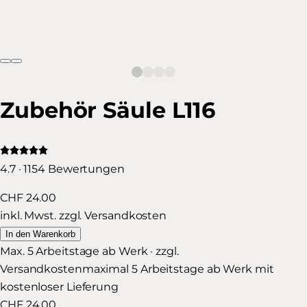
Zubehör Säule L116
4.7 · 1154 Bewertungen
CHF 24.00
inkl. Mwst. zzgl. Versandkosten
In den Warenkorb
Max. 5 Arbeitstage ab Werk · zzgl.
Versandkosten
maximal 5 Arbeitstage ab Werk mit
kostenloser Lieferung
CHF 24.00