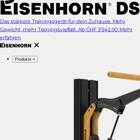
Das stärkste Trainingsgerät für dein Zuhause. Mehr
Gewicht, mehr Trainingsvielfalt.
Ab CHF 3'542.00
Mehr
erfahren
Produkte