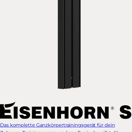
Das komplette Ganzkörpertrainingsgerät für dein