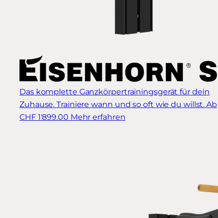
Das komplette Ganzkörpertrainingsgerät für dein
Zuhause. Trainiere wann und so oft wie du willst.
Ab
CHF 1'899.00
Mehr erfahren