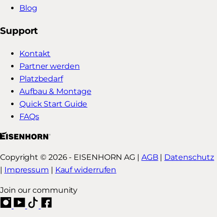
Blog
Support
Kontakt
Partner werden
Platzbedarf
Aufbau & Montage
Quick Start Guide
FAQs
Copyright © 2026 - EISENHORN AG |
AGB
|
Datenschutz
|
Impressum
|
Kauf widerrufen
Join our community