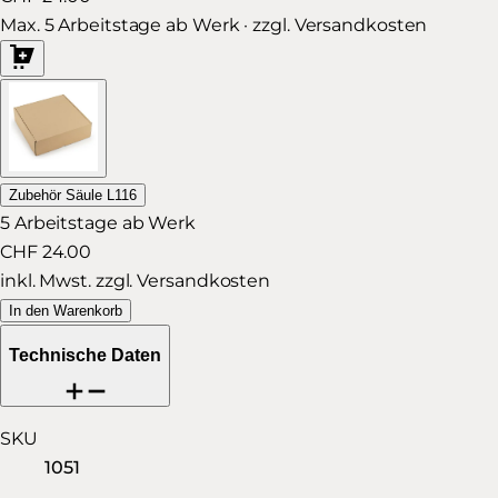
Max. 5 Arbeitstage ab Werk · zzgl. Versandkosten
Zubehör Säule L116
5 Arbeitstage ab Werk
CHF 24.00
inkl. Mwst. zzgl. Versandkosten
In den Warenkorb
Technische Daten
SKU
1051