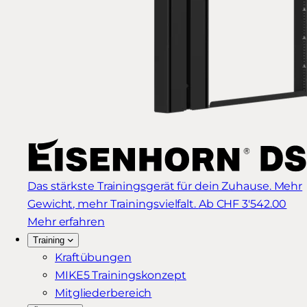
Das stärkste Trainingsgerät für dein Zuhause. Mehr
Gewicht, mehr Trainingsvielfalt.
Ab CHF 3'542.00
Mehr erfahren
Training
Kraftübungen
MIKE5 Trainingskonzept
Mitgliederbereich