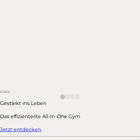
Gestärkt ins Leben
Das effizienteste All-In-One Gym
Jetzt entdecken