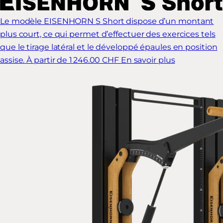
Le modèle EISENHORN S Short dispose d’un montant
plus court, ce qui permet d’effectuer des exercices tels
que le tirage latéral et le développé épaules en position
assise.
À partir de 1 246.00 CHF
En savoir plus