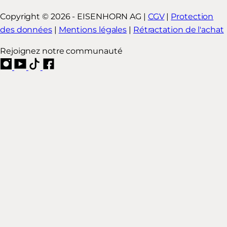
Copyright © 2026 - EISENHORN AG |
CGV
|
Protection
des données
|
Mentions légales
|
Rétractation de l'achat
Rejoignez notre communauté