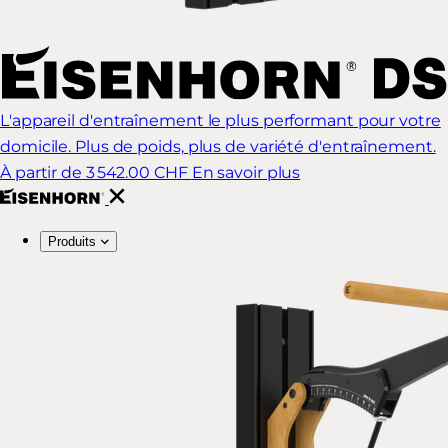
L'appareil d'entraînement le plus performant pour votre
domicile. Plus de poids, plus de variété d'entraînement.
À partir de 3 542.00 CHF
En savoir plus
Produits