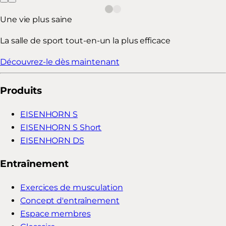
Une vie plus saine
La salle de sport tout-en-un la plus efficace
Découvrez-le dès maintenant
Produits
EISENHORN S
EISENHORN S Short
EISENHORN DS
Entraînement
Exercices de musculation
Concept d'entraînement
Espace membres