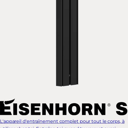
L'appareil d'entraînement complet pour tout le corps, à