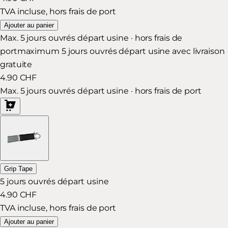
TVA incluse, hors frais de port
Ajouter au panier
Max. 5 jours ouvrés départ usine · hors frais de
port
maximum 5 jours ouvrés départ usine avec livraison
gratuite
4.90 CHF
Max. 5 jours ouvrés départ usine · hors frais de port
Grip Tape
5 jours ouvrés départ usine
4.90 CHF
TVA incluse, hors frais de port
Ajouter au panier