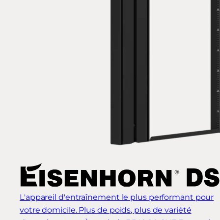
L'appareil d'entraînement le plus performant pour
votre domicile. Plus de poids, plus de variété