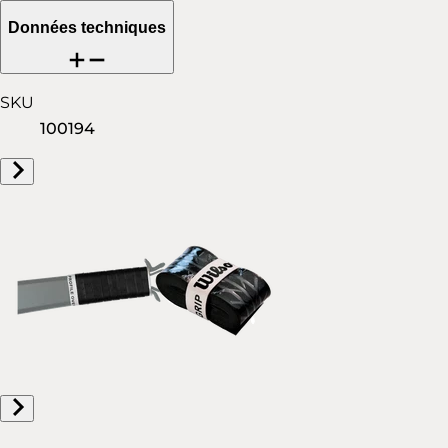
Données techniques
SKU
100194