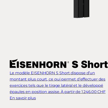
Le modèle EISENHORN S Short dispose d’un
montant plus court, ce qui permet d’effectuer des
exercices tels que le tirage latéral et le développé
épaules en position assise.
À partir de 1 246.00 CHF
En savoir plus