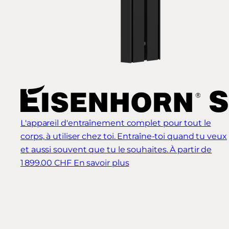
L'appareil d'entraînement complet pour tout le
corps, à utiliser chez toi. Entraîne-toi quand tu veux
et aussi souvent que tu le souhaites.
À partir de
1 899.00 CHF
En savoir plus