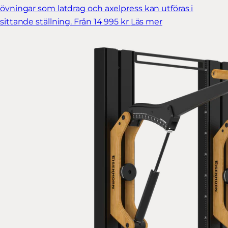
övningar som latdrag och axelpress kan utföras i
sittande ställning.
Från 14 995 kr
Läs mer