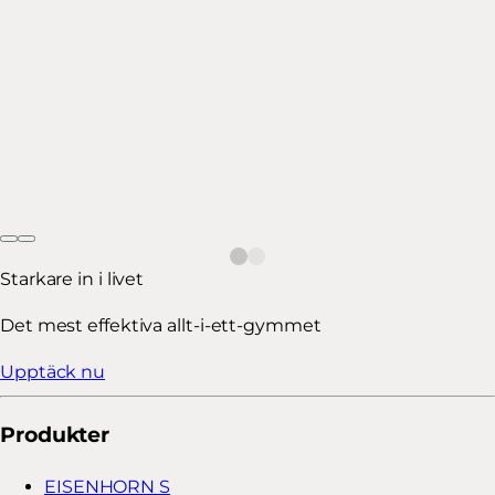
Starkare in i livet
Det mest effektiva allt-i-ett-gymmet
Upptäck nu
Produkter
EISENHORN S