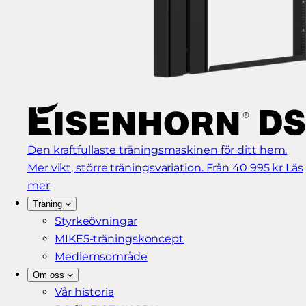
Den kraftfullaste träningsmaskinen för ditt hem.
Mer vikt, större träningsvariation.
Från 40 995 kr
Läs
mer
Träning
Styrkeövningar
MIKE5-träningskoncept
Medlemsområde
Om oss
Vår historia