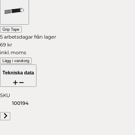
Grip Tape
5 arbetsdagar från lager
69 kr
inkl. moms
Lägg i varukorg
Tekniska data
SKU
100194