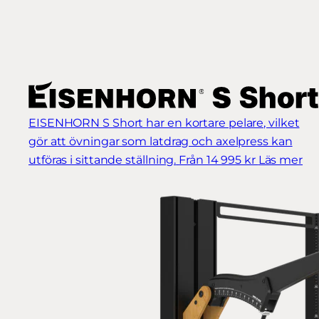
EISENHORN S Short har en kortare pelare, vilket
gör att övningar som latdrag och axelpress kan
utföras i sittande ställning.
Från 14 995 kr
Läs mer