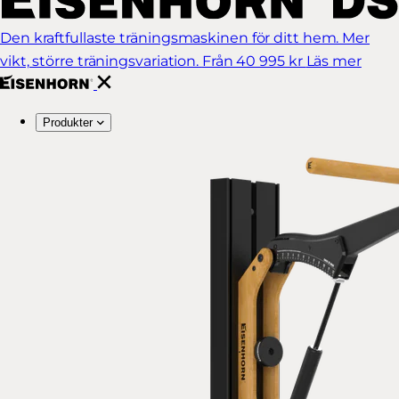
Den kraftfullaste träningsmaskinen för ditt hem. Mer
vikt, större träningsvariation.
Från 40 995 kr
Läs mer
Produkter