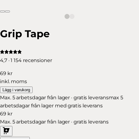
Grip Tape
4,7 · 1 154 recensioner
69 kr
inkl. moms
Lägg i varukorg
Max. 5 arbetsdagar från lager · gratis leverans
max 5
arbetsdagar från lager med gratis leverans
69 kr
Max. 5 arbetsdagar från lager · gratis leverans