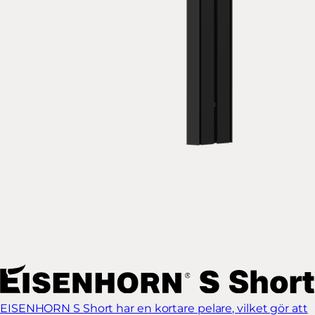
EISENHORN S Short har en kortare pelare, vilket gör att