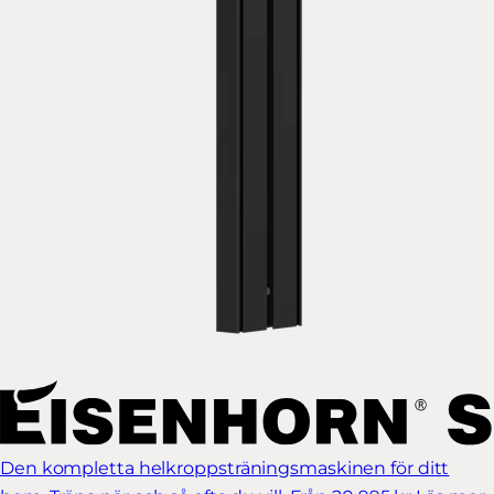
Den kompletta helkroppsträningsmaskinen för ditt