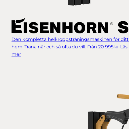
Den kompletta helkroppsträningsmaskinen för ditt
hem. Träna när och så ofta du vill.
Från 20 995 kr
Läs
mer