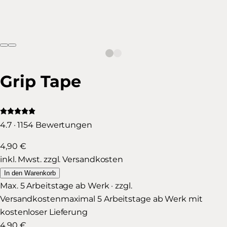
Grip Tape
4.7 · 1154 Bewertungen
4,90 €
inkl. Mwst. zzgl. Versandkosten
In den Warenkorb
Max. 5 Arbeitstage ab Werk · zzgl.
Versandkosten
maximal 5 Arbeitstage ab Werk mit
kostenloser Lieferung
4,90 €