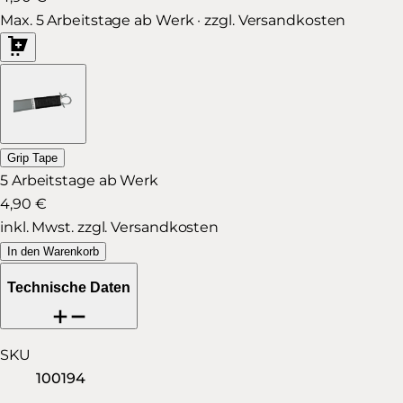
Max. 5 Arbeitstage ab Werk · zzgl. Versandkosten
Grip Tape
5 Arbeitstage ab Werk
4,90 €
inkl. Mwst. zzgl. Versandkosten
In den Warenkorb
Technische Daten
SKU
100194