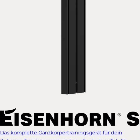
Das komplette Ganzkörpertrainingsgerät für dein