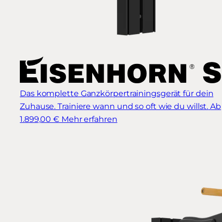
Das komplette Ganzkörpertrainingsgerät für dein
Zuhause. Trainiere wann und so oft wie du willst.
Ab
1.899,00 €
Mehr erfahren