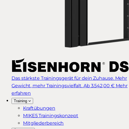
Das stärkste Trainingsgerät für dein Zuhause. Mehr
Gewicht, mehr Trainingsvielfalt.
Ab 3.542,00 €
Mehr
erfahren
Training
Kraftübungen
MIKE5 Trainingskonzept
Mitgliederbereich