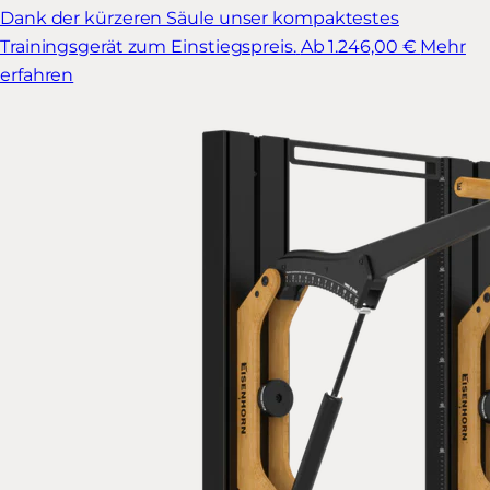
Dank der kürzeren Säule unser kompaktestes
Trainingsgerät zum Einstiegspreis.
Ab 1.246,00 €
Mehr
erfahren