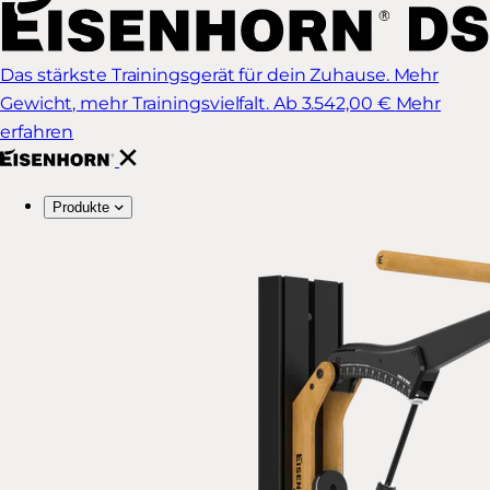
Das stärkste Trainingsgerät für dein Zuhause. Mehr
Gewicht, mehr Trainingsvielfalt.
Ab 3.542,00 €
Mehr
erfahren
Produkte