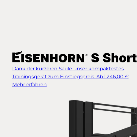
Dank der kürzeren Säule unser kompaktestes
Trainingsgerät zum Einstiegspreis.
Ab 1.246,00 €
Mehr erfahren