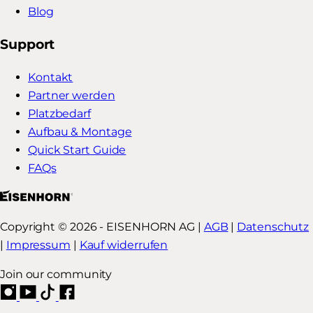
Blog
Support
Kontakt
Partner werden
Platzbedarf
Aufbau & Montage
Quick Start Guide
FAQs
Copyright © 2026 - EISENHORN AG |
AGB
|
Datenschutz
|
Impressum
|
Kauf widerrufen
Join our community