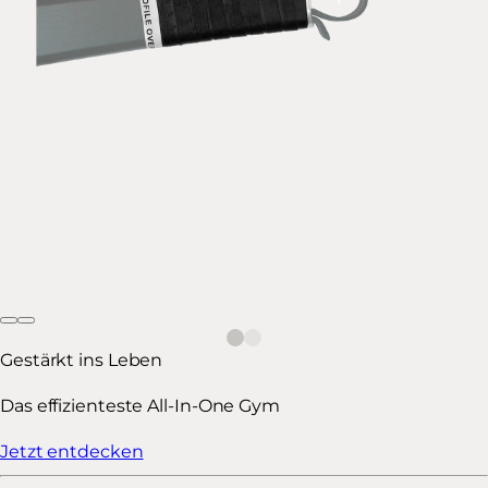
Gestärkt ins Leben
Das effizienteste All-In-One Gym
Jetzt entdecken