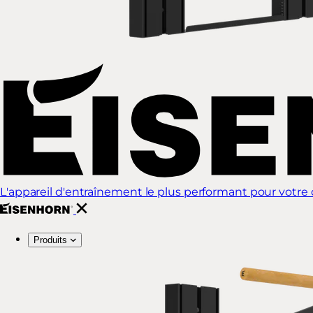
L'appareil d'entraînement le plus performant pour votre d
Produits