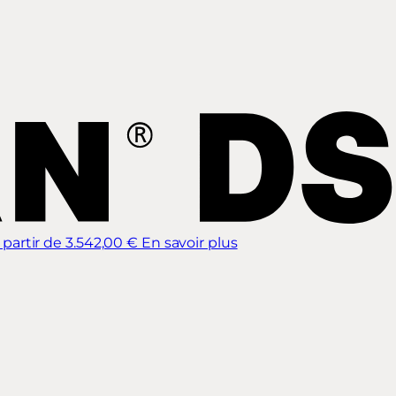
 partir de 3.542,00 €
En savoir plus