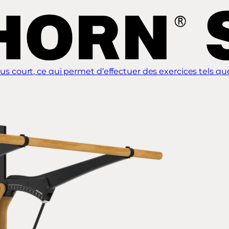
ourt, ce qui permet d’effectuer des exercices tels que l