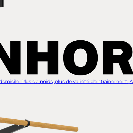
omicile. Plus de poids, plus de variété d'entraînement.
À