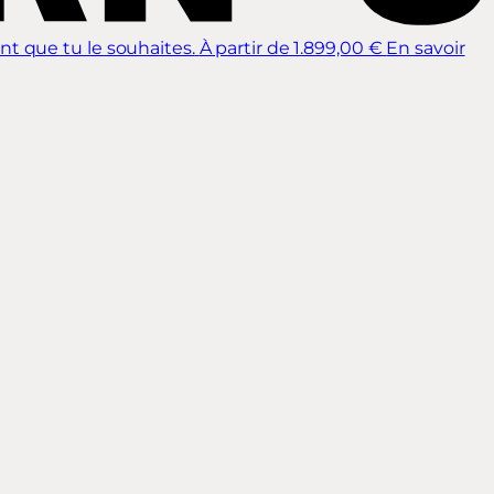
nt que tu le souhaites.
À partir de 1.899,00 €
En savoir