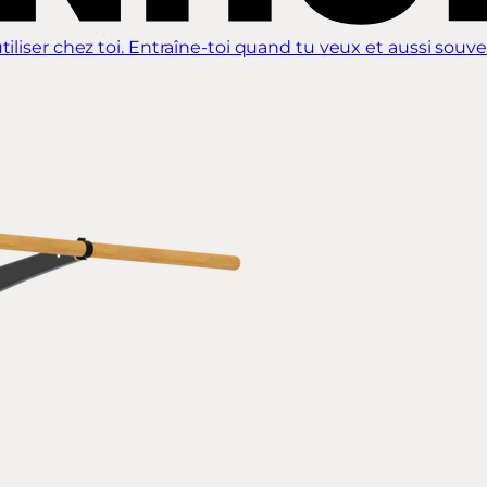
iliser chez toi. Entraîne-toi quand tu veux et aussi souve