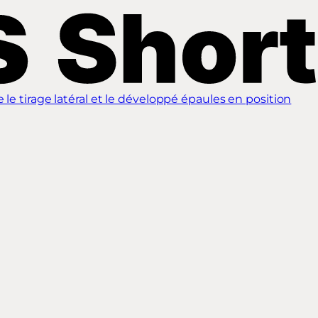
e tirage latéral et le développé épaules en position