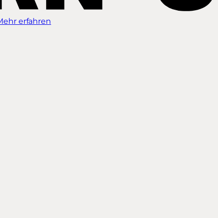
Mehr erfahren