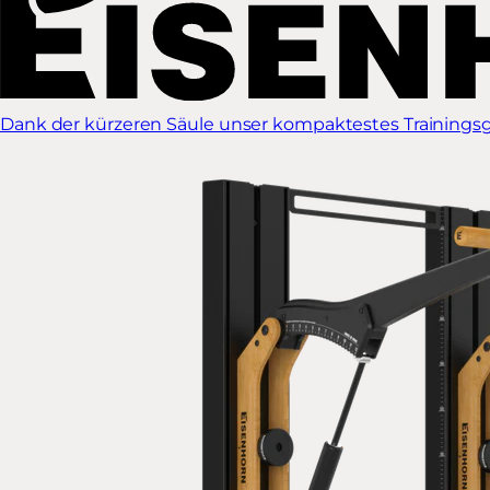
Dank der kürzeren Säule unser kompaktestes Trainingsg