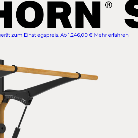
erät zum Einstiegspreis.
Ab 1.246,00 €
Mehr erfahren