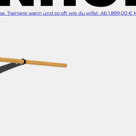
 Trainiere wann und so oft wie du willst.
Ab 1.899,00 €