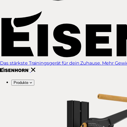
Das stärkste Trainingsgerät für dein Zuhause. Mehr Gewich
Produkte