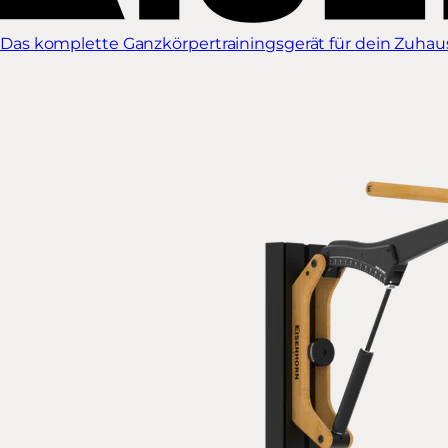
Das komplette Ganzkörpertrainingsgerät für dein Zuhause.