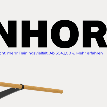
t, mehr Trainingsvielfalt.
Ab 3.542,00 €
Mehr erfahren